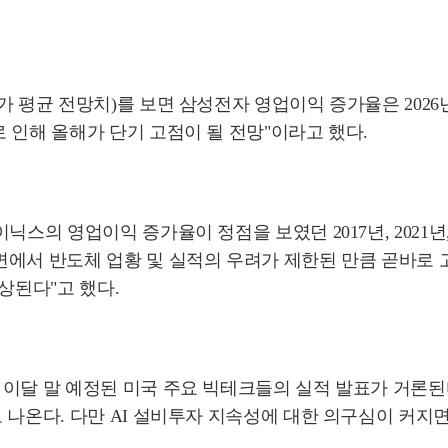
평균 전망치)를 보면 삼성전자 영업이익 증가율은 2026년 
 인해 올해가 단기 고점이 될 전망"이라고 했다.
닉스의 영업이익 증가율이 정점을 보였던 2017년, 2021년
에서 반도체 업황 및 실적의 우려가 제한된 만큼 곧바로 
상된다"고 했다.
이달 말 예정된 미국 주요 빅테크들의 실적 발표가 거론된
 나온다. 다만 AI 설비투자 지속성에 대한 의구심이 커