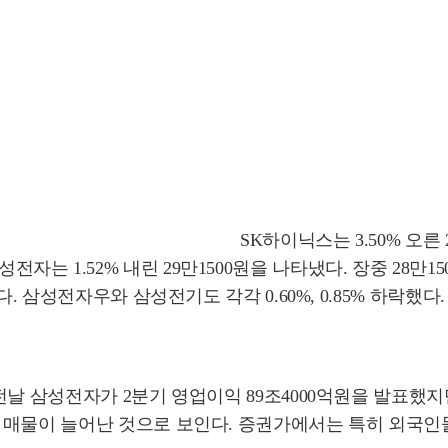
SK하이닉스는 3.50% 오른 
 삼성전자는 1.52% 내린 29만1500원을 나타냈다. 장중 28만1
. 삼성전자우와 삼성전기도 각각 0.60%, 0.85% 하락했다.
전날 삼성전자가 2분기 영업이익 89조4000억원을 발표했지
 매물이 늘어난 것으로 보인다. 증권가에서는 특히 외국인