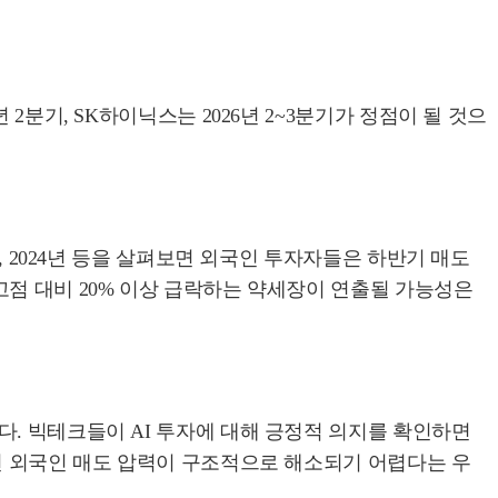
2분기, SK하이닉스는 2026년 2~3분기가 정점이 될 것으
, 2024년 등을 살펴보면 외국인 투자자들은 하반기 매도
고점 대비 20% 이상 급락하는 약세장이 연출될 가능성은
다. 빅테크들이 AI 투자에 대해 긍정적 의지를 확인하면
지면 외국인 매도 압력이 구조적으로 해소되기 어렵다는 우