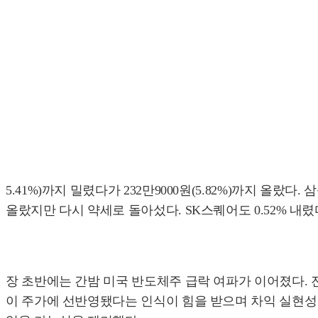
5.41%)까지 밀렸다가 232만9000원(5.82%)까지 올랐다.
올랐지만 다시 약세로 돌아섰다. SK스퀘어도 0.52% 내렸다
장 초반에는 간밤 미국 반도체주 급락 여파가 이어졌다. 
이 주가에 선반영됐다는 인식이 힘을 받으며 차익 실현성