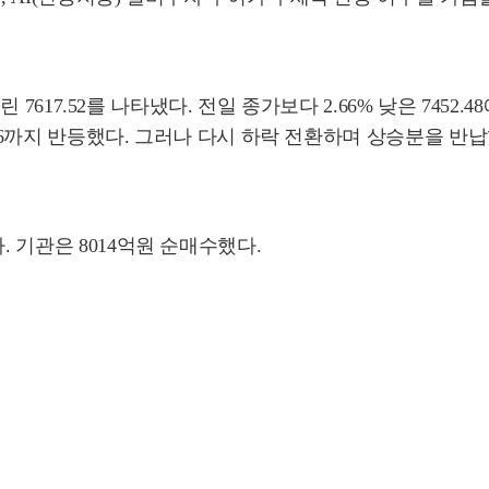
린 7617.52를 나타냈다. 전일 종가보다 2.66% 낮은 7452.
1.66까지 반등했다. 그러나 다시 하락 전환하며 상승분을 반납
. 기관은 8014억원 순매수했다.