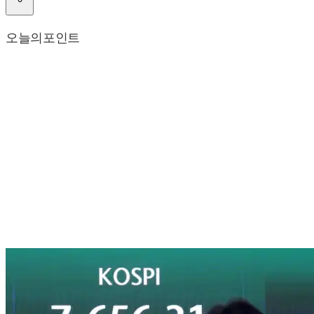
오늘의포인트