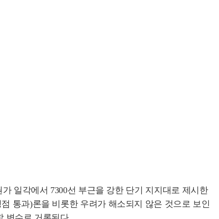
권가 일각에서 7300선 부근을 강한 단기 지지대로 제시한
정점 통과)론을 비롯한 우려가 해소되지 않은 것으로 보인
할 변수로 거론된다.