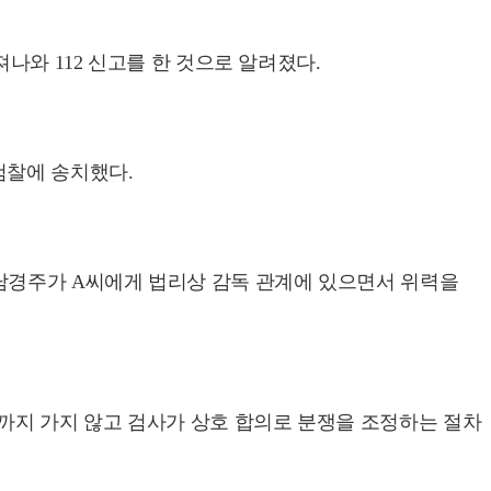
나와 112 신고를 한 것으로 알려졌다.
검찰에 송치했다.
남경주가 A씨에게 법리상 감독 관계에 있으면서 위력을
까지 가지 않고 검사가 상호 합의로 분쟁을 조정하는 절차