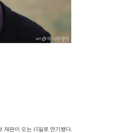
첫 재판이 오는 15일로 연기됐다.