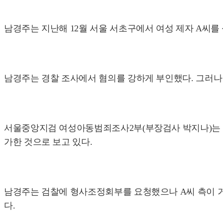
남경주는 지난해 12월 서울 서초구에서 여성 제자 A씨를 
남경주는 경찰 조사에서 혐의를 강하게 부인했다. 그러나
서울중앙지검 여성아동범죄조사2부(부장검사 박지나)는 
가한 것으로 보고 있다.
남경주는 검찰에 형사조정회부를 요청했으나 A씨 측이 거
다.