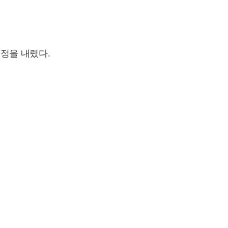
정을 내렸다.