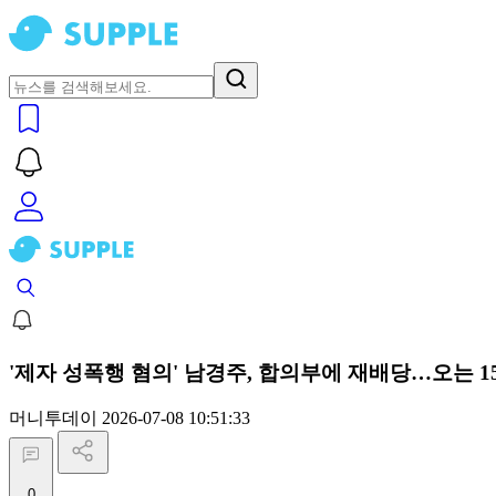
'제자 성폭행 혐의' 남경주, 합의부에 재배당…오는 1
머니투데이
2026-07-08 10:51:33
0