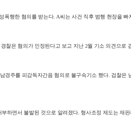
성폭행한 혐의를 받는다. A씨는 사건 직후 범행 현장을 빠져
 경찰은 혐의가 인정된다고 보고 지난 2월 기소 의견으로 
남경주를 피감독자간음 혐의로 불구속기소 했다. 검찰은 
부하면서 불발된 것으로 알려졌다. 형사조정 제도는 재판