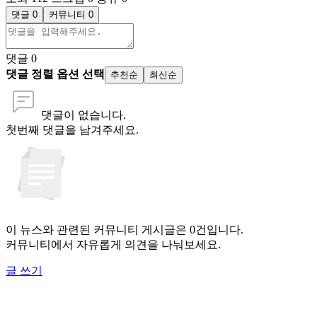
댓글 0
커뮤니티 0
댓글
0
댓글 정렬 옵션 선택
추천순
최신순
댓글이 없습니다.
첫번째 댓글을 남겨주세요.
이 뉴스와 관련된 커뮤니티 게시글은 0건입니다.
커뮤니티에서 자유롭게 의견을 나눠보세요.
글 쓰기