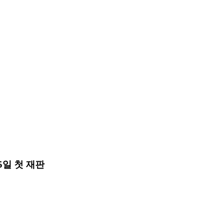
5일 첫 재판