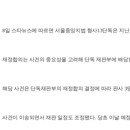
8일 스타뉴스에 따르면 서울중앙지법 형사13단독은 지난
재정합의는 사건의 중요성을 고려해 단독 재판부에 배당
해당 사건은 단독재판부의 재정합의 결정에 따라 판사 3
사건이 이송되면서 재판 일정도 조정됐다. 당초 이날 예정