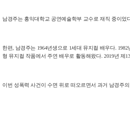
남경주는 홍익대학교 공연예술학부 교수로 재직 중이었다.
한편, 남경주는 1964년생으로 1세대 뮤지컬 배우다. 1982년
형 뮤지컬 작품에서 주연 배우로 활동해왔다. 2019년
이번 성폭력 사건이 수면 위로 떠오르면서 과거 남경주의 