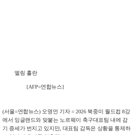
엘링 홀란
[AFP=연합뉴스]
(서울=연합뉴스) 오명언 기자 = 2026 북중미 월드컵 8강
에서 잉글랜드와 맞붙는 노르웨이 축구대표팀 내에 감
기 증세가 번지고 있지만, 대표팀 감독은 상황을 통제하