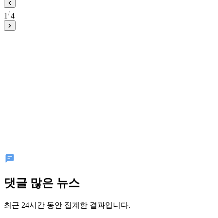
1
4
댓글 많은 뉴스
최근 24시간 동안 집계한 결과입니다.