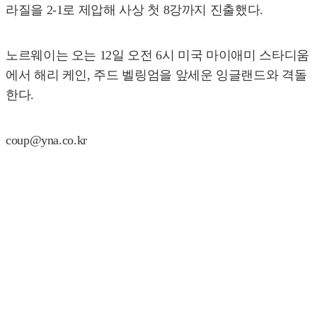
라질을 2-1로 제압해 사상 첫 8강까지 진출했다.
노르웨이는 오는 12일 오전 6시 미국 마이애미 스타디움
에서 해리 케인, 주드 벨링엄을 앞세운 잉글랜드와 격돌
한다.
coup@yna.co.kr