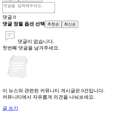
댓글
0
댓글 정렬 옵션 선택
추천순
최신순
댓글이 없습니다.
첫번째 댓글을 남겨주세요.
이 뉴스와 관련된 커뮤니티 게시글은 0건입니다.
커뮤니티에서 자유롭게 의견을 나눠보세요.
글 쓰기