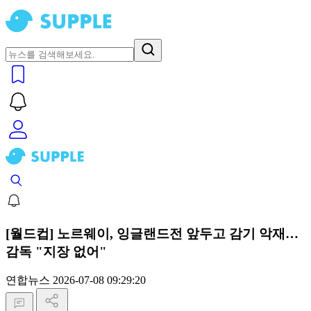
[월드컵] 노르웨이, 잉글랜드전 앞두고 감기 악재…
감독 "지장 없어"
연합뉴스
2026-07-08 09:29:20