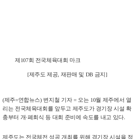
제107회 전국체육대회 마크
[제주도 제공, 재판매 및 DB 금지]
(제주=연합뉴스) 변지철 기자 = 오는 10월 제주에서 열
리는 전국체육대회를 앞두고 제주도가 경기장 시설 확
충부터 개·폐회식 등 대회 준비에 속도를 내고 있다.
제주도는 전국체전 성공 개최를 위해 경기장 시설을 정