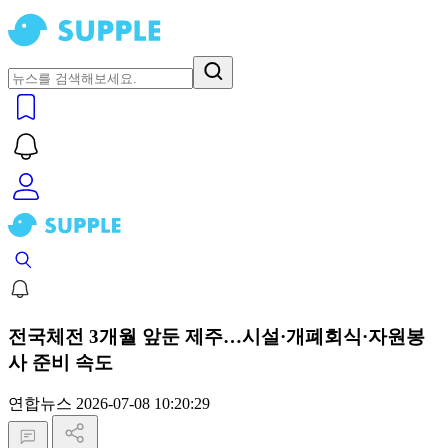
전국체전 3개월 앞둔 제주…시설·개폐회식·자원봉
사 준비 속도
연합뉴스
2026-07-08 10:20:29