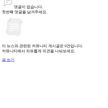
댓글이 없습니다.
첫번째 댓글을 남겨주세요.
이 뉴스와 관련된 커뮤니티 게시글은 0건입니다.
커뮤니티에서 자유롭게 의견을 나눠보세요.
글 쓰기