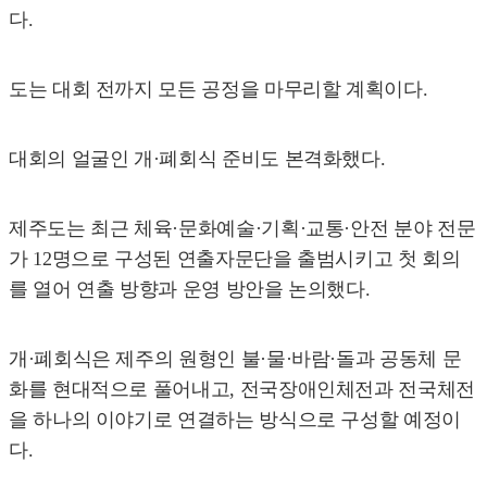
다.
도는 대회 전까지 모든 공정을 마무리할 계획이다.
대회의 얼굴인 개·폐회식 준비도 본격화했다.
제주도는 최근 체육·문화예술·기획·교통·안전 분야 전문
가 12명으로 구성된 연출자문단을 출범시키고 첫 회의
를 열어 연출 방향과 운영 방안을 논의했다.
개·폐회식은 제주의 원형인 불·물·바람·돌과 공동체 문
화를 현대적으로 풀어내고, 전국장애인체전과 전국체전
을 하나의 이야기로 연결하는 방식으로 구성할 예정이
다.