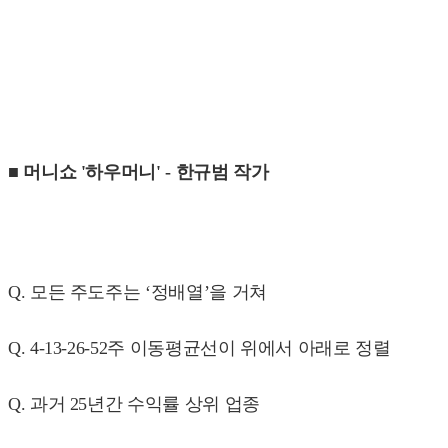
■ 머니쇼 '하우머니' - 한규범 작가
Q. 모든 주도주는 ‘정배열’을 거쳐
Q. 4-13-26-52주 이동평균선이 위에서 아래로 정렬
Q. 과거 25년간 수익률 상위 업종