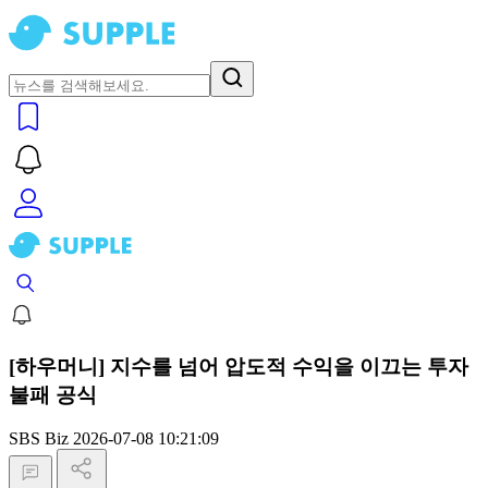
[하우머니] 지수를 넘어 압도적 수익을 이끄는 투자
불패 공식
SBS Biz
2026-07-08 10:21:09