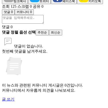
링크복사
트위터
페이스북
카카오톡
조회 125
스크랩 0
공유 0
댓글 0
커뮤니티 0
댓글
0
댓글 정렬 옵션 선택
추천순
최신순
댓글이 없습니다.
첫번째 댓글을 남겨주세요.
이 뉴스와 관련된 커뮤니티 게시글은 0건입니다.
커뮤니티에서 자유롭게 의견을 나눠보세요.
글 쓰기