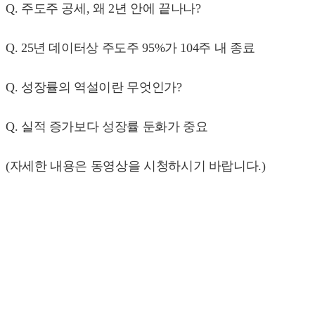
Q. 주도주 공세, 왜 2년 안에 끝나나?
Q. 25년 데이터상 주도주 95%가 104주 내 종료
Q. 성장률의 역설이란 무엇인가?
Q. 실적 증가보다 성장률 둔화가 중요
(자세한 내용은 동영상을 시청하시기 바랍니다.)