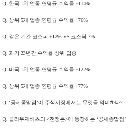
Q. 한국 1위 업종 연평균 수익률 +114%
Q. 상위 5개 업종 연평균 수익률 +76%
Q. 같은 기간 코스피 +12% VS 코스닥 7%
Q. 과거 23년간 수익률 상위 업종
Q. 미국 1위 업종 연평균 수익률 +122%
Q. 상위 5개 업종 연평균 수익률 +77%
Q. ‘공세종말점’이 주식시장에서는 무엇을 의미하나?
Q. 클라우제비츠의 <전쟁론>에 등장하는 ‘공세종말점’