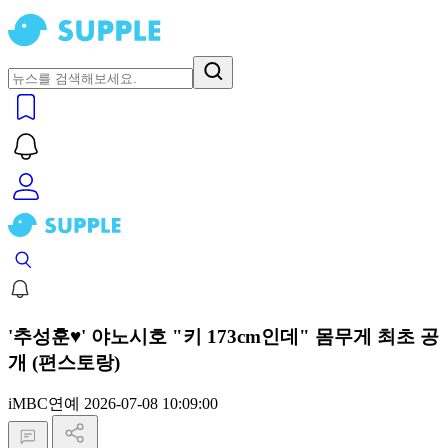
'추성훈♥' 야노시호 "키 173cm인데" 몸무게 최초 공
개 (편스토랑)
iMBC연예
2026-07-08 10:09:00