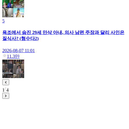
5
욕조에서 숨진 29세 만삭 아내, 의사 남편 주장과 달리 사인은
질식사? (형수다2)
2026-08-07 11:01
11.3만
1
4