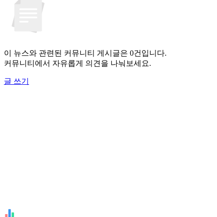
이 뉴스와 관련된 커뮤니티 게시글은 0건입니다.
커뮤니티에서 자유롭게 의견을 나눠보세요.
글 쓰기