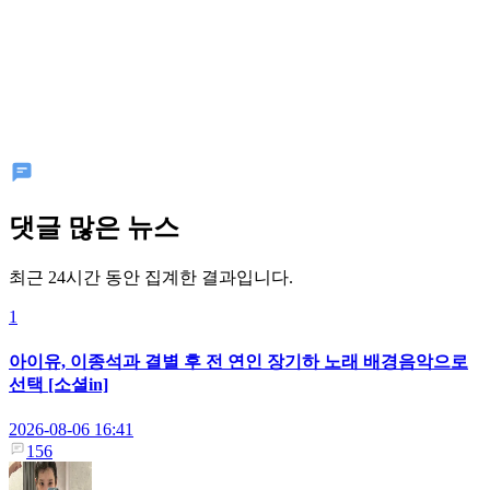
댓글 많은 뉴스
최근 24시간 동안 집계한 결과입니다.
1
아이유, 이종석과 결별 후 전 연인 장기하 노래 배경음악으로
선택 [소셜in]
2026-08-06 16:41
156