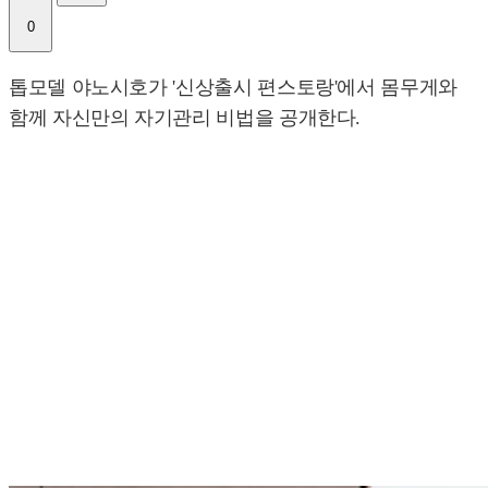
0
톱모델 야노시호가 '신상출시 편스토랑'에서 몸무게와
함께 자신만의 자기관리 비법을 공개한다.