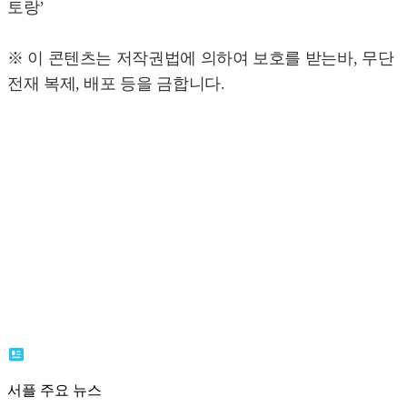
토랑’
※ 이 콘텐츠는 저작권법에 의하여 보호를 받는바, 무단
전재 복제, 배포 등을 금합니다.
서플 주요 뉴스