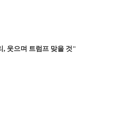
리, 웃으며 트럼프 맞을 것"