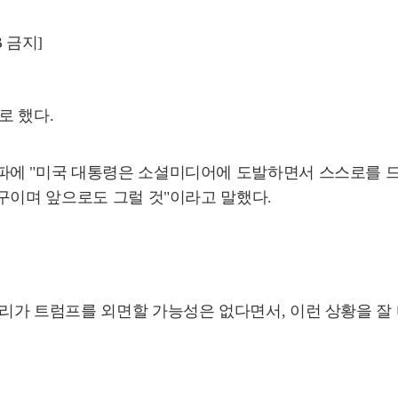
 금지]
로 했다.
파에 "미국 대통령은 소셜미디어에 도발하면서 스스로를 드
구이며 앞으로도 그럴 것"이라고 말했다.
리가 트럼프를 외면할 가능성은 없다면서, 이런 상황을 잘 