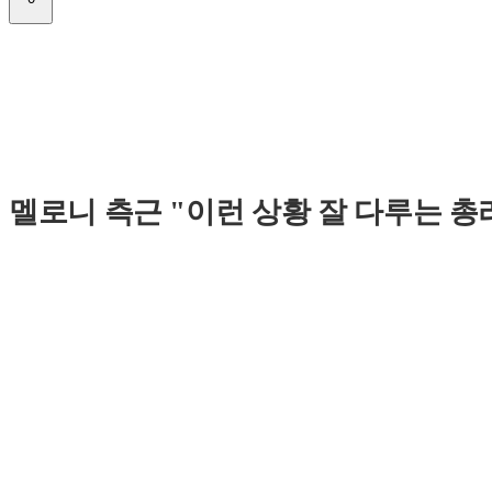
멜로니 측근 "이런 상황 잘 다루는 총