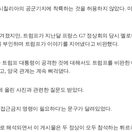
 시칠리아의 공군기지에 착륙하는 것을 허용하지 않았다. 미
겨졌지만, 트럼프가 지난달 프랑스 G7 정상회의 당시 멜
를 부인하며 트럼프가 이야기를 지어냈다고 비판했다.
을 트럼프 대통령이 공격한 것에 대해서도 트럼프를 비판한 
, 양국 관계는 계속 삐걱댔다.
에 올린 사진과 관련한 질문도 받았다.
'접근금지 명령이 필요하다'는 문구가 달려있었다.
지로 해석되면서 이 게시물은 두 정상이 모두 참석하는 튀르