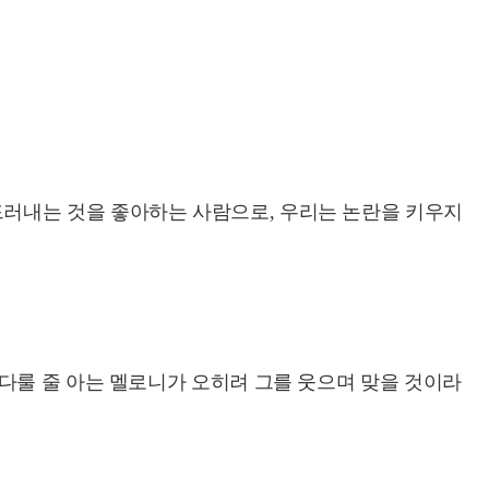
러내는 것을 좋아하는 사람으로, 우리는 논란을 키우지
다룰 줄 아는 멜로니가 오히려 그를 웃으며 맞을 것이라