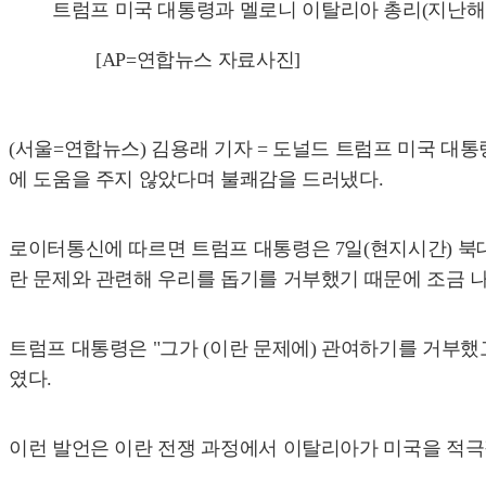
트럼프 미국 대통령과 멜로니 이탈리아 총리(지난해 
[AP=연합뉴스 자료사진]
(서울=연합뉴스) 김용래 기자 = 도널드 트럼프 미국 대
에 도움을 주지 않았다며 불쾌감을 드러냈다.
로이터통신에 따르면 트럼프 대통령은 7일(현지시간) 북
란 문제와 관련해 우리를 돕기를 거부했기 때문에 조금 
트럼프 대통령은 "그가 (이란 문제에) 관여하기를 거부했
였다.
이런 발언은 이란 전쟁 과정에서 이탈리아가 미국을 적극