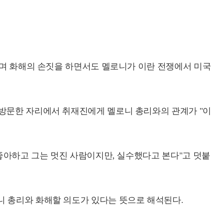
라며 화해의 손짓을 하면서도 멜로니가 이란 전쟁에서 미국
 방문한 자리에서 취재진에게 멜로니 총리와의 관계가 "이
 좋아하고 그는 멋진 사람이지만, 실수했다고 본다"고 덧붙
니 총리와 화해할 의도가 있다는 뜻으로 해석된다.