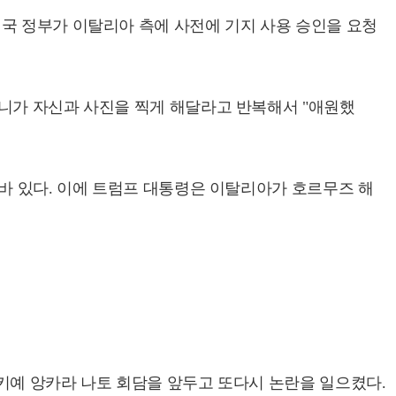
국 정부가 이탈리아 측에 사전에 기지 사용 승인을 요청
로니가 자신과 사진을 찍게 해달라고 반복해서 "애원했
바 있다. 이에 트럼프 대통령은 이탈리아가 호르무즈 해
키예 앙카라 나토 회담을 앞두고 또다시 논란을 일으켰다.