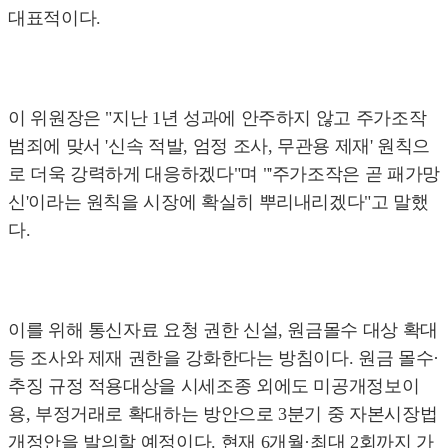
대표적이다.
이 위원장은 "지난 1년 성과에 안주하지 않고 주가조작
범죄에 맞서 '신속 적발, 엄정 조사, 무관용 제재' 원칙으
로 더욱 강력하게 대응하겠다"며 "'주가조작은 곧 패가망
신'이라는 원칙을 시장에 확실히 뿌리내리겠다"고 말했
다.
이를 위해 통신자료 요청 권한 신설, 원금몰수 대상 확대
등 조사와 제재 권한을 강화한다는 방침이다. 원금 몰수·
추징 규정 적용대상을 시세조종 외에도 미공개정보이
용, 부정거래로 확대하는 방안으로 3분기 중 자본시장법
개정안을 발의할 예정이다. 현재 6개월·최대 2회까지 가