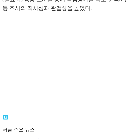
등 조사의 적시성과 완결성을 높였다.
서플 주요 뉴스