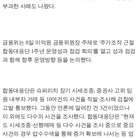
부과한 사례도 나왔다.
금융위는 8일 이억원 금융위원장 주재로 '주가조작 근절
합동대응단 1주년 운영성과 점검 회의'를 열고 성과 점검
과 함께 향후 운영방향 등을 논의했다.
합동대응단은 슈퍼리치 장기 시세조종, 증권사 고위 임
원 내부자 거래 등 10여건의 사건을 적발·조사해 검찰에
고발·통보했다. 그동안 언론에 알려진 건 3건이었으나
이 외에도 다수의 사건을 조사했다. 합동대응단은 "현재
도 시세조종·선행매매 등 다수 사건을 조사 중으로 중요
사건의 경우 압수수색을 통해 증거 확보에 나서는 등 엄