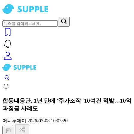
합동대응단, 1년 만에 '주가조작' 10여건 적발…10억
과징금 사례도
머니투데이
2026-07-08 10:03:20