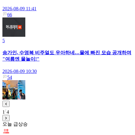
2026-08-09 11:41
66
5
송가인, 수영복 비주얼도 우아하네…물에 빠진 모습 공개하며
"여름엔 물놀이!"
2026-08-09 10:30
54
1
4
오늘 급상승