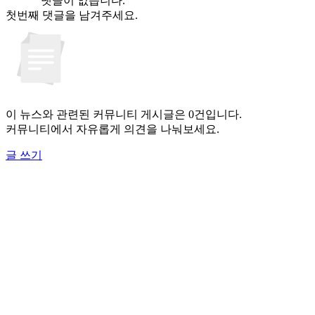
댓글이 없습니다.
첫번째 댓글을 남겨주세요.
이 뉴스와 관련된 커뮤니티 게시글은 0건입니다.
커뮤니티에서 자유롭게 의견을 나눠보세요.
글 쓰기