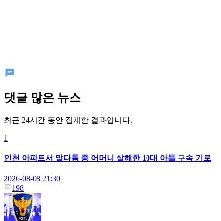
댓글 많은 뉴스
최근 24시간 동안 집계한 결과입니다.
1
인천 아파트서 말다툼 중 어머니 살해한 10대 아들 구속 기로
2026-08-08 21:30
198