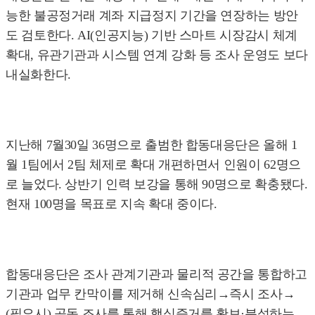
능한 불공정거래 계좌 지급정지 기간을 연장하는 방안
도 검토한다. AI(인공지능) 기반 스마트 시장감시 체계
확대, 유관기관과 시스템 연계 강화 등 조사 운영도 보다
내실화한다.
지난해 7월30일 36명으로 출범한 합동대응단은 올해 1
월 1팀에서 2팀 체제로 확대 개편하면서 인원이 62명으
로 늘었다. 상반기 인력 보강을 통해 90명으로 확충됐다.
현재 100명을 목표로 지속 확대 중이다.
합동대응단은 조사 관계기관과 물리적 공간을 통합하고
기관과 업무 칸막이를 제거해 신속심리→즉시 조사→
(필요시) 공동 조사를 통해 핵심증거를 확보·분석하는