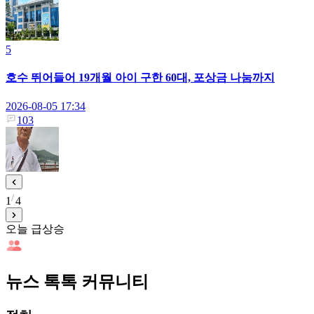
5
호수 뛰어들어 19개월 아이 구한 60대, 포상금 나눔까지
2026-08-05 17:34
103
1
4
오늘 급상승
뉴스 톡톡 커뮤니티