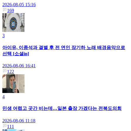
2026-08-05 15:16
169
3
아이유, 이종석과 결별 후 전 연인 장기하 노래 배경음악으로
선택 [소셜in]
2026-08-06 16:41
122
4
민생 어렵고 곳간 비는데…일본 출장 가겠다는 전북도의회
2026-08-06 11:18
111