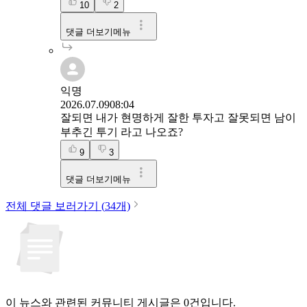
10
2
댓글 더보기메뉴
익명
2026.07.09
08:04
잘되면 내가 현명하게 잘한 투자고 잘못되면 남이
부추긴 투기 라고 나오죠?
9
3
댓글 더보기메뉴
전체 댓글 보러가기 (
34
개)
이 뉴스와 관련된 커뮤니티 게시글은 0건입니다.