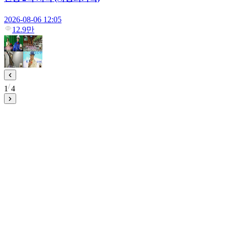
2026-08-06 12:05
12.9만
1
4