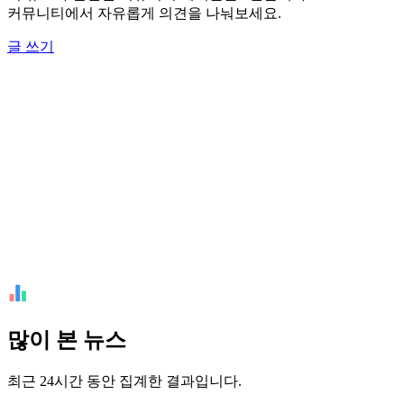
커뮤니티에서 자유롭게 의견을 나눠보세요.
글 쓰기
많이 본 뉴스
최근 24시간 동안 집계한 결과입니다.