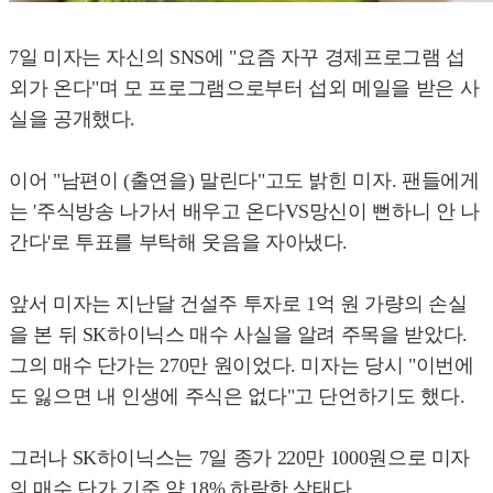
7일 미자는 자신의 SNS에 "요즘 자꾸 경제프로그램 섭
외가 온다"며 모 프로그램으로부터 섭외 메일을 받은 사
실을 공개했다.
이어 "남편이 (출연을) 말린다"고도 밝힌 미자. 팬들에게
는 '주식방송 나가서 배우고 온다VS망신이 뻔하니 안 나
간다'로 투표를 부탁해 웃음을 자아냈다.
앞서 미자는 지난달 건설주 투자로 1억 원 가량의 손실
을 본 뒤 SK하이닉스 매수 사실을 알려 주목을 받았다.
그의 매수 단가는 270만 원이었다. 미자는 당시 "이번에
도 잃으면 내 인생에 주식은 없다"고 단언하기도 했다.
그러나 SK하이닉스는 7일 종가 220만 1000원으로 미자
의 매수 단가 기준 약 18% 하락한 상태다.