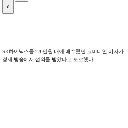
0
SK하이닉스를 270만원 대에 매수했던 코미디언 미자가
경제 방송에서 섭외를 받았다고 토로했다.