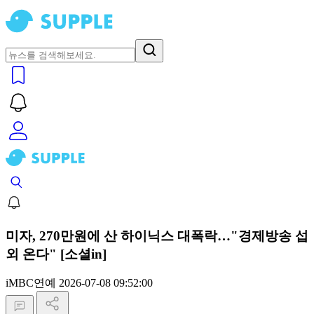
미자, 270만원에 산 하이닉스 대폭락…"경제방송 섭
외 온다" [소셜in]
iMBC연예
2026-07-08 09:52:00