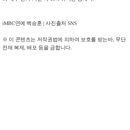
iMBC연예 백승훈 | 사진출처 SNS
※ 이 콘텐츠는 저작권법에 의하여 보호를 받는바, 무단
전재 복제, 배포 등을 금합니다.