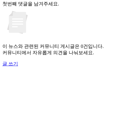
첫번째 댓글을 남겨주세요.
이 뉴스와 관련된 커뮤니티 게시글은 0건입니다.
커뮤니티에서 자유롭게 의견을 나눠보세요.
글 쓰기