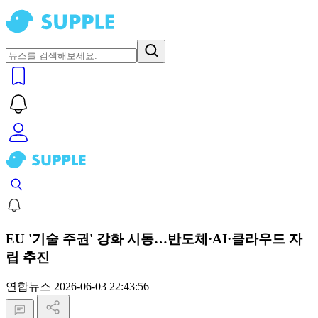
EU '기술 주권' 강화 시동…반도체·AI·클라우드 자
립 추진
연합뉴스
2026-06-03 22:43:56