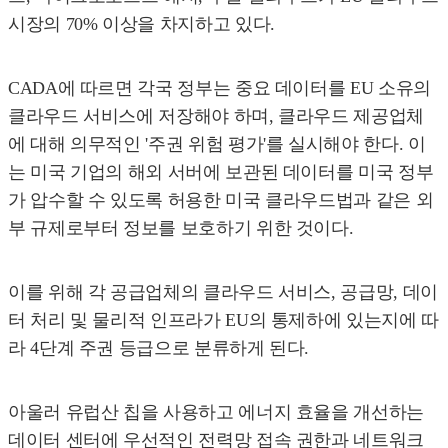
시장의 70% 이상을 차지하고 있다.
CADA에 따르면 각국 정부는 중요 데이터를 EU 소유의
클라우드 서비스에 저장해야 하며, 클라우드 제공업체
에 대해 의무적인 '주권 위험 평가'를 실시해야 한다. 이
는 미국 기업의 해외 서버에 보관된 데이터를 미국 정부
가 압수할 수 있도록 허용한 미국 클라우드법과 같은 외
부 규제로부터 정보를 보호하기 위한 것이다.
이를 위해 각 공급업체의 클라우드 서비스, 공급망, 데이
터 처리 및 물리적 인프라가 EU의 통제하에 있는지에 따
라 4단계 주권 등급으로 분류하게 된다.
아울러 유럽산 칩을 사용하고 에너지 효율을 개선하는
데이터 센터에 우선적인 전력망 접속 권한과 네트워크