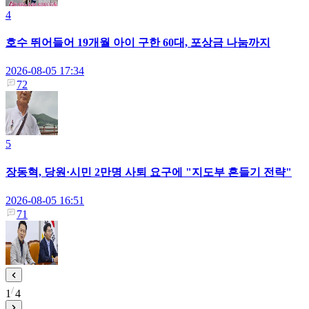
4
호수 뛰어들어 19개월 아이 구한 60대, 포상금 나눔까지
2026-08-05 17:34
72
5
장동혁, 당원·시민 2만명 사퇴 요구에 "지도부 흔들기 전략"
2026-08-05 16:51
71
1
4