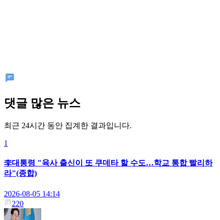
댓글 많은 뉴스
최근 24시간 동안 집계한 결과입니다.
1
李대통령 "육사 출신이 또 쿠데타 할 수도…학교 통합 빨리하
라"(종합)
2026-08-05 14:14
220