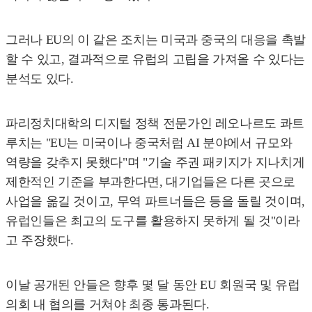
그러나 EU의 이 같은 조치는 미국과 중국의 대응을 촉발
할 수 있고, 결과적으로 유럽의 고립을 가져올 수 있다는
분석도 있다.
파리정치대학의 디지털 정책 전문가인 레오나르도 콰트
루치는 "EU는 미국이나 중국처럼 AI 분야에서 규모와
역량을 갖추지 못했다"며 "기술 주권 패키지가 지나치게
제한적인 기준을 부과한다면, 대기업들은 다른 곳으로
사업을 옮길 것이고, 무역 파트너들은 등을 돌릴 것이며,
유럽인들은 최고의 도구를 활용하지 못하게 될 것"이라
고 주장했다.
이날 공개된 안들은 향후 몇 달 동안 EU 회원국 및 유럽
의회 내 협의를 거쳐야 최종 통과된다.