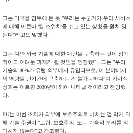
그는 미국을 염두에 둔 듯 "우리는 누군가가 우리 서비스
에 대해 이른바 '킬 스위치'를 쥐고 있는 상황을 원치 않
는다"라고도 말했다.
그는 다만 외국 기술에 대한 대안을 구축하는 것이 장기
적이고 어려운 과제가 될 것임을 인정했다. 그는 "우리
기술의 80%가 유럽 외부에서 유입되므로, 이 분야에서
의 역량을 단기간에 구축하는 건 불가능하다"며 가시적
성과는 이르면 2030년이 돼야 나타날 것이라고 전망했
다.
EU는 이번 조치가 외부에 보호주의로 비치는 걸 막기 위
해 기술 주권이 "고립, 보호주의, 또는 기술적 분리를 의
미하지 않는다"고 강조했다.