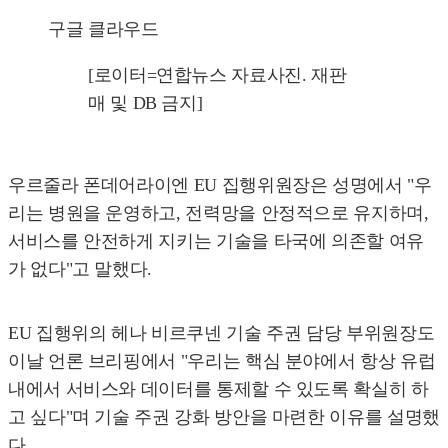
구글 클라우드
[로이터=연합뉴스 자료사진. 재판
매 및 DB 금지]
우르줄라 폰데어라이엔 EU 집행위원장은 성명에서 "우
리는 병원을 운영하고, 전력망을 안정적으로 유지하며,
서비스를 안전하게 지키는 기술을 타국에 의존할 여유
가 없다"고 말했다.
EU 집행위의 헤나 비르쿠넨 기술 주권 담당 부위원장도
이날 언론 브리핑에서 "우리는 핵심 분야에서 항상 유럽
내에서 서비스와 데이터를 통제할 수 있도록 확실히 하
고 싶다"며 기술 주권 강화 방안을 마련한 이유를 설명했
다.