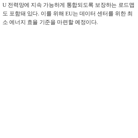
U 전력망에 지속 가능하게 통합되도록 보장하는 로드맵
도 포함돼 있다. 이를 위해 EU는 데이터 센터를 위한 최
소 에너지 효율 기준을 마련할 예정이다.