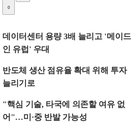
0
데이터센터 용량 3배 늘리고 '메이드
인 유럽' 우대
반도체 생산 점유율 확대 위해 투자
늘리기로
"핵심 기술, 타국에 의존할 여유 없
어"…미·중 반발 가능성