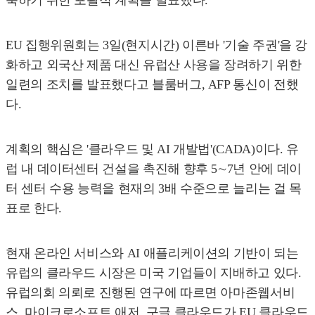
EU 집행위원회는 3일(현지시간) 이른바 '기술 주권'을 강
화하고 외국산 제품 대신 유럽산 사용을 장려하기 위한
일련의 조치를 발표했다고 블룸버그, AFP 통신이 전했
다.
계획의 핵심은 '클라우드 및 AI 개발법'(CADA)이다. 유
럽 내 데이터센터 건설을 촉진해 향후 5∼7년 안에 데이
터 센터 수용 능력을 현재의 3배 수준으로 늘리는 걸 목
표로 한다.
현재 온라인 서비스와 AI 애플리케이션의 기반이 되는
유럽의 클라우드 시장은 미국 기업들이 지배하고 있다.
유럽의회 의뢰로 진행된 연구에 따르면 아마존웹서비
스, 마이크로소프트 애저, 구글 클라우드가 EU 클라우드