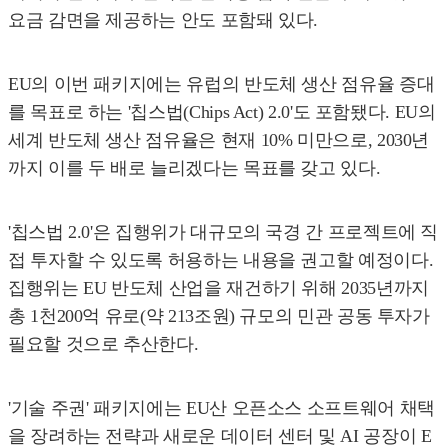
요금 감면을 제공하는 안도 포함돼 있다.
EU의 이번 패키지에는 유럽의 반도체 생산 점유율 증대
를 목표로 하는 '칩스법(Chips Act) 2.0'도 포함됐다. EU의
세계 반도체 생산 점유율은 현재 10% 미만으로, 2030년
까지 이를 두 배로 늘리겠다는 목표를 갖고 있다.
'칩스법 2.0'은 집행위가 대규모의 국경 간 프로젝트에 직
접 투자할 수 있도록 허용하는 내용을 권고할 예정이다.
집행위는 EU 반도체 산업을 재건하기 위해 2035년까지
총 1천200억 유로(약 213조원) 규모의 민관 공동 투자가
필요할 것으로 추산한다.
'기술 주권' 패키지에는 EU산 오픈소스 소프트웨어 채택
을 장려하는 전략과 새로운 데이터 센터 및 AI 공장이 E