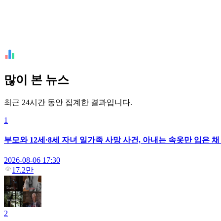
많이 본 뉴스
최근 24시간 동안 집계한 결과입니다.
1
부모와 12세·8세 자녀 일가족 사망 사건, 아내는 속옷만 입은 
2026-08-06 17:30
17.2만
2