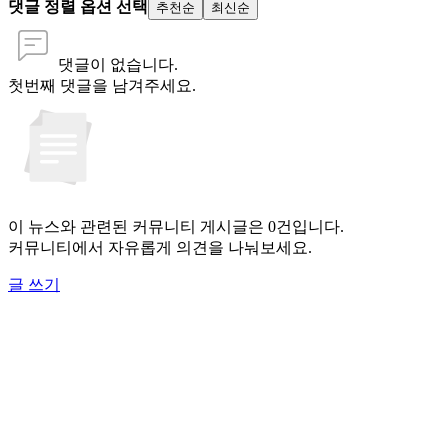
댓글 정렬 옵션 선택
추천순
최신순
댓글이 없습니다.
첫번째 댓글을 남겨주세요.
이 뉴스와 관련된 커뮤니티 게시글은 0건입니다.
커뮤니티에서 자유롭게 의견을 나눠보세요.
글 쓰기