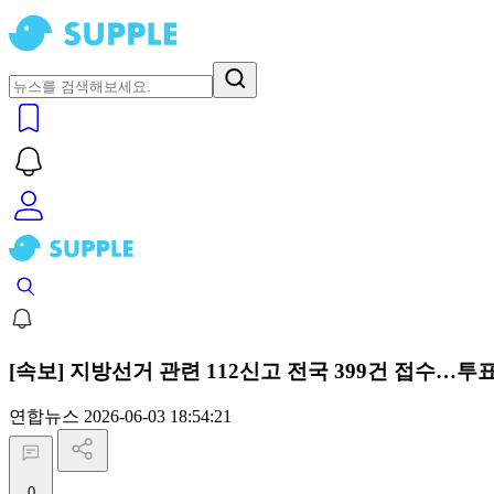
[속보] 지방선거 관련 112신고 전국 399건 접수…투
연합뉴스
2026-06-03 18:54:21
0