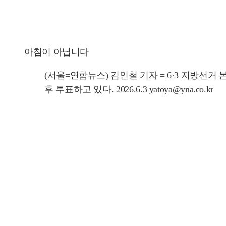
아침이 아닙니다
(서울=연합뉴스) 김인철 기자 = 6·3 지방선
후 투표하고 있다. 2026.6.3 yatoya@yna.co.kr