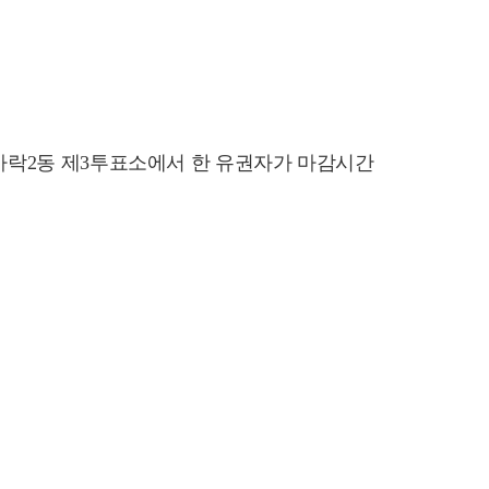
구 가락2동 제3투표소에서 한 유권자가 마감시간