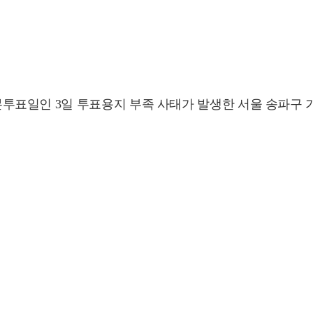
거 본투표일인 3일 투표용지 부족 사태가 발생한 서울 송파