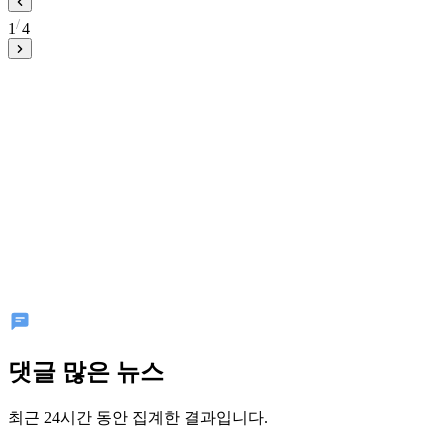
1
4
댓글 많은 뉴스
최근 24시간 동안 집계한 결과입니다.