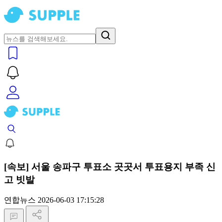
[속보] 서울 송파구 투표소 곳곳서 투표용지 부족 신
고 빗발
연합뉴스
2026-06-03 17:15:28