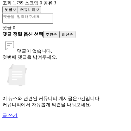
조회 1,759
스크랩 0
공유 3
댓글 0
커뮤니티 0
댓글
0
댓글 정렬 옵션 선택
추천순
최신순
댓글이 없습니다.
첫번째 댓글을 남겨주세요.
이 뉴스와 관련된 커뮤니티 게시글은 0건입니다.
커뮤니티에서 자유롭게 의견을 나눠보세요.
글 쓰기