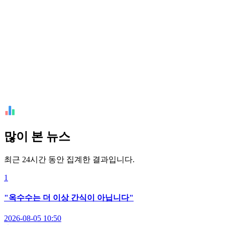
많이 본 뉴스
최근 24시간 동안 집계한 결과입니다.
1
"옥수수는 더 이상 간식이 아닙니다"
2026-08-05 10:50