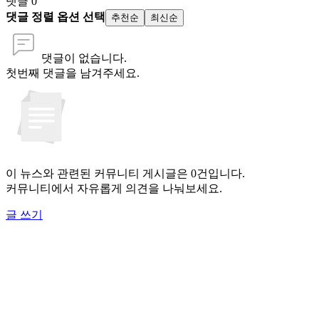
댓글
0
댓글 정렬 옵션 선택
추천순
최신순
댓글이 없습니다.
첫번째 댓글을 남겨주세요.
이 뉴스와 관련된 커뮤니티 게시글은 0건입니다.
커뮤니티에서 자유롭게 의견을 나눠보세요.
글 쓰기