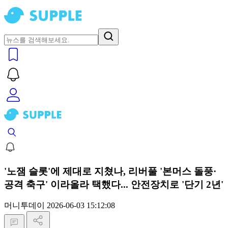
'노잼 슬롯'에 제대로 지쳤나, 리버풀 '본머스 돌풍·
공격 축구' 이라올라 택했다... 안전장치로 '단기 2년'
머니투데이
2026-06-03 15:12:08