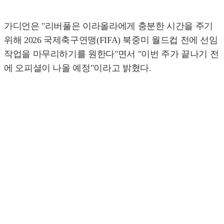
가디언은 "리버풀은 이라올라에게 충분한 시간을 주기
위해 2026 국제축구연맹(FIFA) 북중미 월드컵 전에 선임
작업을 마무리하기를 원한다"면서 "이번 주가 끝나기 전
에 오피셜이 나올 예정"이라고 밝혔다.