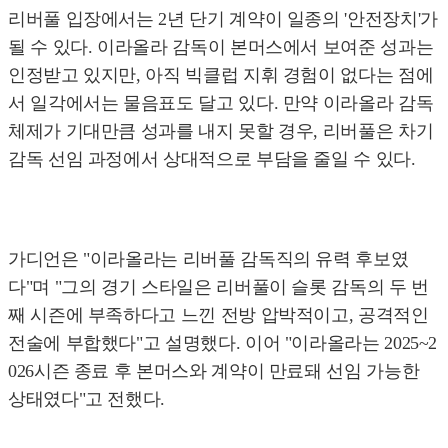
리버풀 입장에서는 2년 단기 계약이 일종의 '안전장치'가
될 수 있다. 이라올라 감독이 본머스에서 보여준 성과는
인정받고 있지만, 아직 빅클럽 지휘 경험이 없다는 점에
서 일각에서는 물음표도 달고 있다. 만약 이라올라 감독
체제가 기대만큼 성과를 내지 못할 경우, 리버풀은 차기
감독 선임 과정에서 상대적으로 부담을 줄일 수 있다.
가디언은 "이라올라는 리버풀 감독직의 유력 후보였
다"며 "그의 경기 스타일은 리버풀이 슬롯 감독의 두 번
째 시즌에 부족하다고 느낀 전방 압박적이고, 공격적인
전술에 부합했다"고 설명했다. 이어 "이라올라는 2025~2
026시즌 종료 후 본머스와 계약이 만료돼 선임 가능한
상태였다"고 전했다.