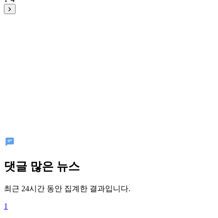
댓글 많은 뉴스
최근 24시간 동안 집계한 결과입니다.
1