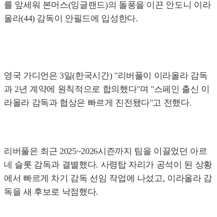
를 앞세워 본머스(잉글랜드)의 돌풍을 이끈 안도니 이라
올라(44) 감독이 안필드에 입성한다.
영국 가디언은 3일(한국시간) "리버풀이 이라올라 감독
과 2년 계약에 원칙적으로 합의했다"며 "스페인 출신 이
라올라 감독과 협상은 빠르게 진전됐다"고 전했다.
리버풀은 최근 2025~2026시즌까지 팀을 이끌었던 아르
네 슬롯 감독과 결별했다. 사령탑 자리가 공석이 된 상황
에서 빠르게 차기 감독 선임 작업에 나섰고, 이라올라 감
독을 새 후보로 낙점했다.