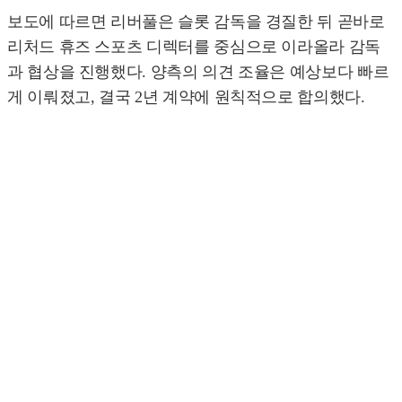
보도에 따르면 리버풀은 슬롯 감독을 경질한 뒤 곧바로
리처드 휴즈 스포츠 디렉터를 중심으로 이라올라 감독
과 협상을 진행했다. 양측의 의견 조율은 예상보다 빠르
게 이뤄졌고, 결국 2년 계약에 원칙적으로 합의했다.