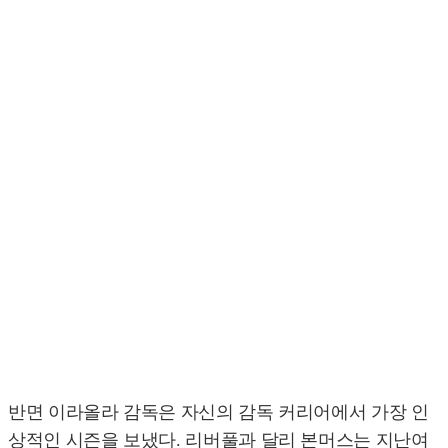
반면 이라올라 감독은 자신의 감독 커리어에서 가장 인
상적인 시즌을 보냈다. 리버풀과 달리 본머스는 지난여