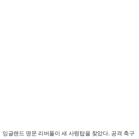
잉글랜드 명문 리버풀이 새 사령탑을 찾았다. 공격 축구