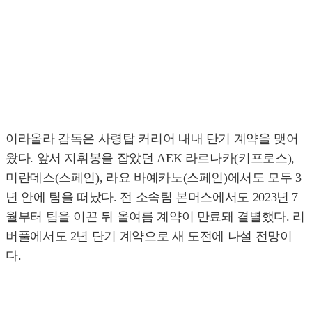
이라올라 감독은 사령탑 커리어 내내 단기 계약을 맺어
왔다. 앞서 지휘봉을 잡았던 AEK 라르나카(키프로스),
미란데스(스페인), 라요 바예카노(스페인)에서도 모두 3
년 안에 팀을 떠났다. 전 소속팀 본머스에서도 2023년 7
월부터 팀을 이끈 뒤 올여름 계약이 만료돼 결별했다. 리
버풀에서도 2년 단기 계약으로 새 도전에 나설 전망이
다.