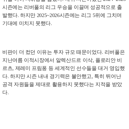
시즌에는 리버풀의 리그 우승을 이끌며 성공적으로 출
발했다. 하지만 2025~2026시즌에는 리그 5위에 그치며
기대에 미치지 못했다.
비판이 더 컸던 이유는 투자 규모 때문이었다. 리버풀은
지난여름 이적시장에서 알렉산드르 이삭, 플로리안 비
르츠, 제레미 프림퐁 등 세계적인 선수들을 대거 영입했
다. 하지만 시즌 내내 경기력은 불안했고, 특히 뛰어난
공격 자원들을 제대로 활용하지 못했다는 지적을 받았
다.