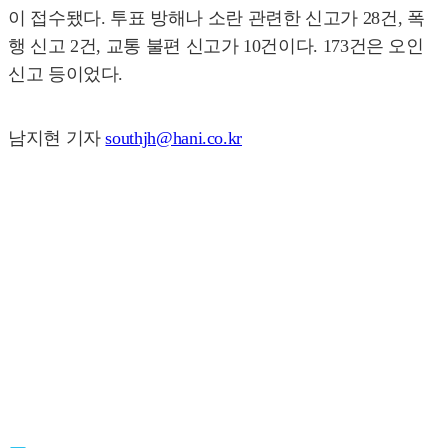
이 접수됐다. 투표 방해나 소란 관련한 신고가 28건, 폭
행 신고 2건, 교통 불편 신고가 10건이다. 173건은 오인
신고 등이었다.
남지현 기자
southjh@hani.co.kr