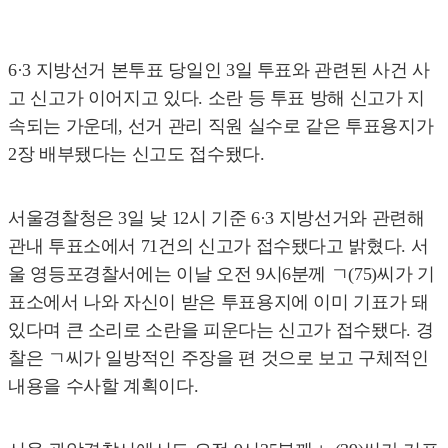
6·3 지방선거 본투표 당일인 3일 투표와 관련된 사건 사
고 신고가 이어지고 있다. 소란 등 투표 방해 신고가 지
속되는 가운데, 선거 관리 직원 실수로 같은 투표용지가
2장 배부됐다는 신고도 접수됐다.
서울경찰청은 3일 낮 12시 기준 6·3 지방선거와 관련해
관내 투표소에서 71건의 신고가 접수됐다고 밝혔다. 서
울 영등포경찰서에는 이날 오전 9시6분께 ㄱ(75)씨가 기
표소에서 나와 자신이 받은 투표용지에 이미 기표가 돼
있다며 큰 소리로 소란을 피운다는 신고가 접수됐다. 경
찰은 ㄱ씨가 일방적인 주장을 편 것으로 보고 구체적인
내용을 수사할 계획이다.