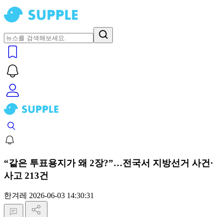
“같은 투표용지가 왜 2장?”…전국서 지방선거 사건·
사고 213건
한겨레
2026-06-03 14:30:31