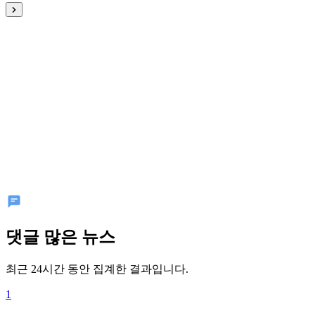
댓글 많은 뉴스
최근 24시간 동안 집계한 결과입니다.
1