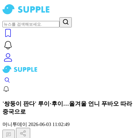
'쌍둥이 판다' 루이·후이…올겨울 언니 푸바오 따라
중국으로
머니투데이
2026-06-03 11:02:49