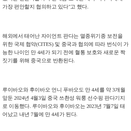
가장 편안할지 협의하고 있다"고 했다.
해외에서 태어난 자이언트 판다는 멸종위기종 보전을
위한 국제 협약(CITES) 및 중국과 협의에 따라 번식이 가
능한 나이인 만 4세가 되기 전에 혈통 보호와 새로운 짝
짓기를 위해 중국으로 반환된다.
루이바오와 후이바오 언니 푸바오도 만 4세를 약 3개월
앞둔 2024년 4월3일 중국 쓰촨성 워룽 선수핑 판다기지
로 이동했다. 루이바오와 후이바오는 2023년 7월7일 태
어났고 내년 7월에 만 4세가 된다.