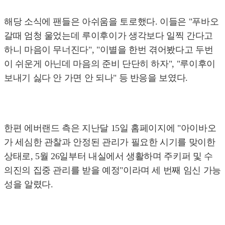
해당 소식에 팬들은 아쉬움을 토로했다. 이들은 "푸바오
갈때 엄청 울었는데 루이후이가 생각보다 일찍 간다고
하니 마음이 무너진다", "이별을 한번 겪어봤다고 두번
이 쉬운게 아닌데 마음의 준비 단단히 하자", "루이후이
보내기 싫다 안 가면 안 되나" 등 반응을 보였다.
한편 에버랜드 측은 지난달 15일 홈페이지에 "아이바오
가 세심한 관찰과 안정된 관리가 필요한 시기를 맞이한
상태로, 5월 26일부터 내실에서 생활하며 주키퍼 및 수
의진의 집중 관리를 받을 예정"이라며 세 번째 임신 가능
성을 알렸다.