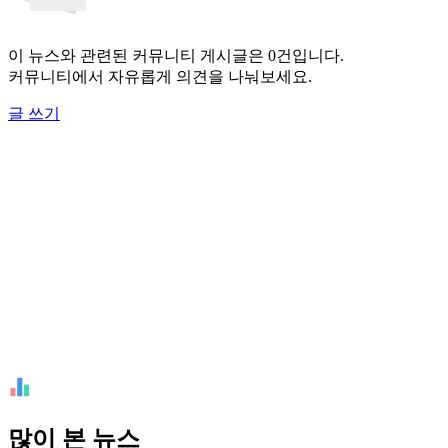
이 뉴스와 관련된 커뮤니티 게시글은 0건입니다.
커뮤니티에서 자유롭게 의견을 나눠보세요.
글 쓰기
많이 본 뉴스