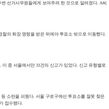
 주변 선거사무원들에게 보여주려 한 것으로 알려졌다. A씨
경찰의 퇴장 명령을 받은 뒤에야 투표소 밖으로 이동했다.
. 이 중 서울에서만 33건의 신고가 있었다. 신고 유형별로
 등 소란을 피웠다. 서울 구로구에선 투표소를 잘못 찾은
가 접수됐다.