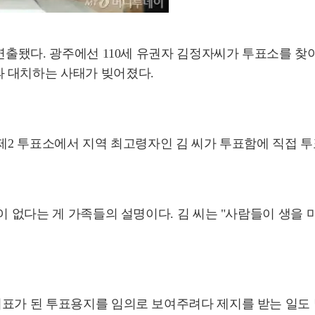
 연출됐다. 광주에선 110세 유권자 김정자씨가 투표소를 
 대치하는 사태가 빚어졌다.
2 투표소에서 지역 최고령자인 김 씨가 투표함에 직접 투표용
이 없다는 게 가족들의 설명이다. 김 씨는 "사람들이 생을 
 기표가 된 투표용지를 임의로 보여주려다 제지를 받는 일