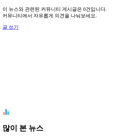
이 뉴스와 관련된 커뮤니티 게시글은 0건입니다.
커뮤니티에서 자유롭게 의견을 나눠보세요.
글 쓰기
많이 본 뉴스