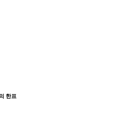
신의 한표