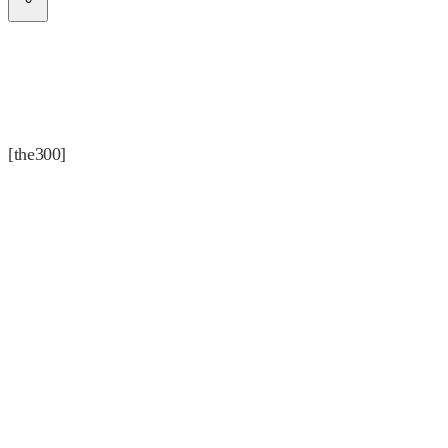
[the300]