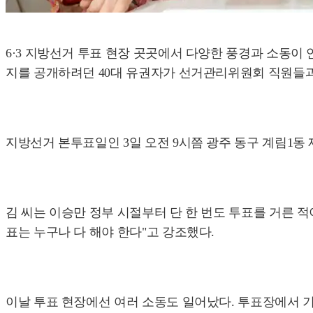
6·3 지방선거 투표 현장 곳곳에서 다양한 풍경과 소동이
지를 공개하려던 40대 유권자가 선거관리위원회 직원들과
지방선거 본투표일인 3일 오전 9시쯤 광주 동구 계림1동 제
김 씨는 이승만 정부 시절부터 단 한 번도 투표를 거른 적
표는 누구나 다 해야 한다"고 강조했다.
이날 투표 현장에선 여러 소동도 일어났다. 투표장에서