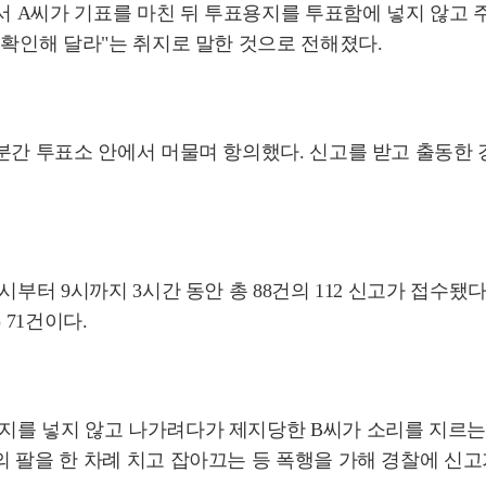
에서 A씨가 기표를 마친 뒤 투표용지를 투표함에 넣지 않고
 확인해 달라"는 취지로 말한 것으로 전해졌다.
분간 투표소 안에서 머물며 항의했다. 신고를 받고 출동한 
부터 9시까지 3시간 동안 총 88건의 112 신고가 접수됐다
 71건이다.
지를 넣지 않고 나가려다가 제지당한 B씨가 소리를 지르는
 팔을 한 차례 치고 잡아끄는 등 폭행을 가해 경찰에 신고