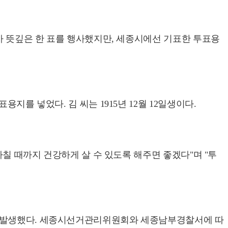
찾아 뜻깊은 한 표를 행사했지만, 세종시에선 기표한 투표용
지를 넣었다. 김 씨는 1915년 12월 12일생이다.
마칠 때까지 건강하게 살 수 있도록 해주면 좋겠다"며 "투
도 발생했다. 세종시선거관리위원회와 세종남부경찰서에 따