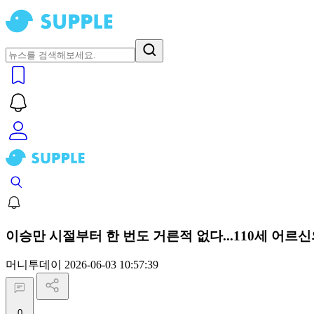
이승만 시절부터 한 번도 거른적 없다...110세 어르
머니투데이
2026-06-03 10:57:39
0