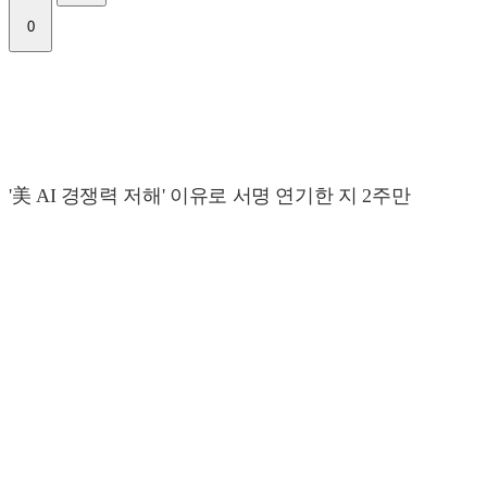
0
'美 AI 경쟁력 저해' 이유로 서명 연기한 지 2주만