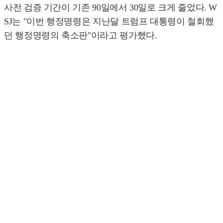
사전 검증 기간이 기존 90일에서 30일로 크게 줄었다. W
SJ는 "이번 행정명령은 지난달 트럼프 대통령이 철회했
던 행정명령의 축소판"이라고 평가했다.