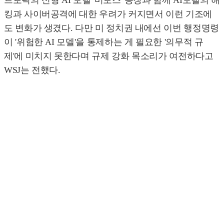
트로픽의 신형 AI 모델 '미토스' 등장과 함께 AI모델의 해
킹과 사이버공격에 대한 우려가 커지면서 이런 기조에
도 변화가 생겼다. 다만 미 정치권 내에선 이번 행정명령
이 '위험한 AI 모델'을 통제하는 게 필요한 '의무적 규
제'에 미치지 못한다며 규제 강화 목소리가 여전하다고
WSJ는 전했다.