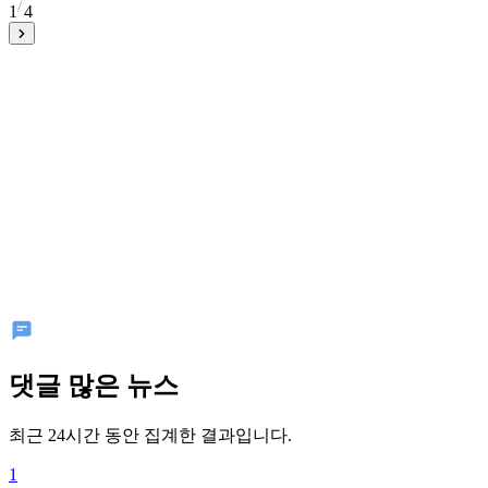
1
4
댓글 많은 뉴스
최근 24시간 동안 집계한 결과입니다.
1