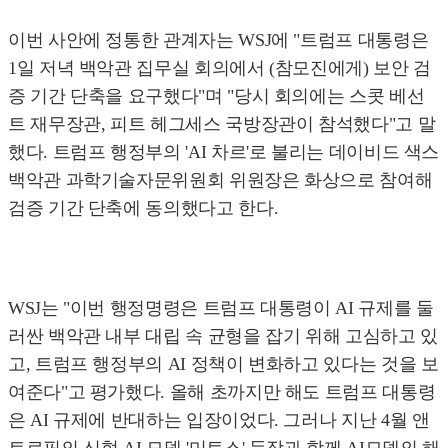
이번 사안에 정통한 관계자는 WSJ에 "트럼프 대통령은
1일 저녁 백악관 집무실 회의에서 (참모진에게) 보안 검
증 기간 단축을 요구했다"며 "당시 회의에는 스콧 베선
트 재무장관, 피트 헤그세스 국방장관이 참석했다"고 말
했다. 트럼프 행정부의 'AI 차르'로 불리는 데이비드 색스
백악관 과학기술자문위원회 위원장은 화상으로 참여해
검증 기간 단축에 동의했다고 한다.
WSJ는 "이번 행정명령은 트럼프 대통령이 AI 규제를 둘
러싼 백악관 내부 대립 속 균형을 잡기 위해 고심하고 있
고, 트럼프 행정부의 AI 정책이 변화하고 있다는 것을 보
여준다"고 평가했다. 올해 초까지만 해도 트럼프 대통령
은 AI 규제에 반대하는 입장이었다. 그러나 지난 4월 앤