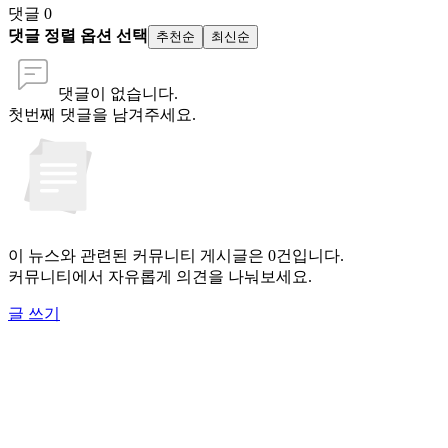
댓글
0
댓글 정렬 옵션 선택
추천순
최신순
댓글이 없습니다.
첫번째 댓글을 남겨주세요.
이 뉴스와 관련된 커뮤니티 게시글은 0건입니다.
커뮤니티에서 자유롭게 의견을 나눠보세요.
글 쓰기