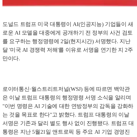
도널드 트럼프 미국 대통령이 AI(인공지능) 기업들이 새
로운 AI 모델을 대중에게 공개하기 전 정부의 사건 검토
를 요구하는 행정명령에 2일(현지시간) 서명했다. 지난
달 '미국 AI 경쟁력 저해'를 이유로 서명을 연기한 지 2주
만이다.
로이터통신·월스트리트저널(WSJ) 등에 따르면 백악관
은 이날 트럼프 대통령의 행정명령 서명 소식을 알리며
"이번 명령은 AI 기술에 대한 연방정부의 감독을 강화하
는 것을 목표로 한다"고 밝혔다. 트럼프 대통령의 이날
서명은 기존과 달리 별도 행사 없이 진행됐다. 트럼프 대
통령은 지난 5월21일 앤트로픽 등 주요 AI 기업 경영진