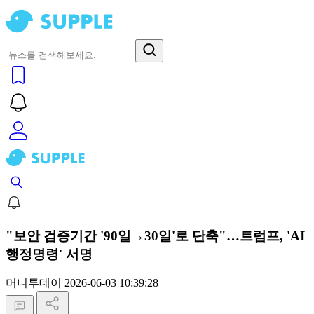
"보안 검증기간 '90일→30일'로 단축"…트럼프, 'AI
행정명령' 서명
머니투데이
2026-06-03 10:39:28