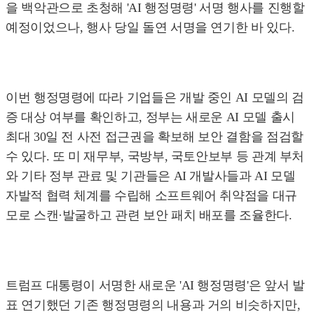
을 백악관으로 초청해 'AI 행정명령' 서명 행사를 진행할
예정이었으나, 행사 당일 돌연 서명을 연기한 바 있다.
이번 행정명령에 따라 기업들은 개발 중인 AI 모델의 검
증 대상 여부를 확인하고, 정부는 새로운 AI 모델 출시
최대 30일 전 사전 접근권을 확보해 보안 결함을 점검할
수 있다. 또 미 재무부, 국방부, 국토안보부 등 관계 부처
와 기타 정부 관료 및 기관들은 AI 개발사들과 AI 모델
자발적 협력 체계를 수립해 소프트웨어 취약점을 대규
모로 스캔·발굴하고 관련 보안 패치 배포를 조율한다.
트럼프 대통령이 서명한 새로운 'AI 행정명령'은 앞서 발
표 연기했던 기존 행정명령의 내용과 거의 비슷하지만,