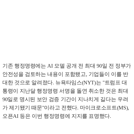
기존 행정명령에는 AI 모델 공개 전 최대 90일 전 정부가
안전성을 검토하는 내용이 포함됐고, 기업들이 이를 반
대한 것으로 알려졌다. 뉴욕타임스(NYT)는 "트럼프 대
통령이 지난달 행정명령 서명을 돌연 취소한 것은 최대
90일로 명시된 보안 검증 기간이 지나치게 길다는 우려
가 제기됐기 때문"이라고 전했다. 마이크로소프트(MS),
오픈AI 등은 이번 행정명령에 지지를 표명했다.