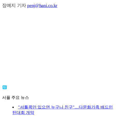
장예지 기자
penj@hani.co.kr
서플 주요 뉴스
"셔틀콕만 있으면 누구나 친구"…다문화가족 배드민
턴대회 개막