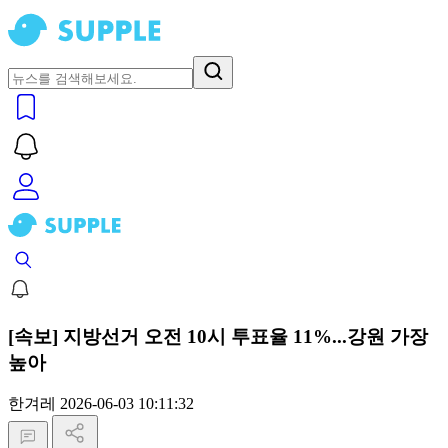
[속보] 지방선거 오전 10시 투표율 11%...강원 가장
높아
한겨레
2026-06-03 10:11:32