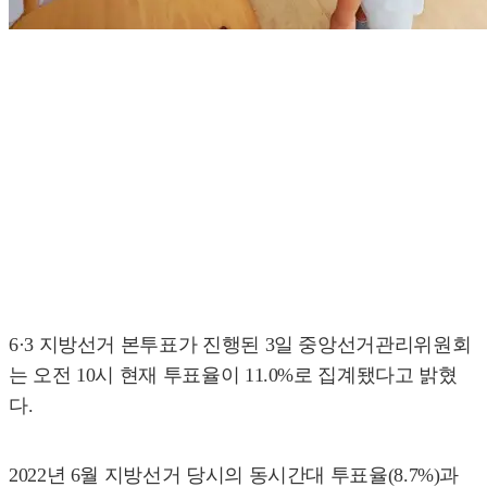
6·3 지방선거 본투표가 진행된 3일 중앙선거관리위원회
는 오전 10시 현재 투표율이 11.0%로 집계됐다고 밝혔
다.
2022년 6월 지방선거 당시의 동시간대 투표율(8.7%)과