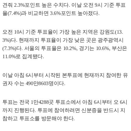
견줘 2.3%포인트 높은 수치다. 이날 오전 9시 기준 투표
율(7.4%)과 비교하면 3.6%포인트 높아졌다.
오전 10시 기준 투표율이 가장 높은 지역은 강원도(13.
3%)다. 현재까지 투표율이 가장 낮은 곳은 광주광역시
(7.3%)다. 서울의 투표율은 10.2%, 경기는 10.6%, 부산은
11.0%로 집계됐다.
이날 아침 6시부터 시작된 본투표에 현재까지 참여한 유
권자 수는 490만8603명이다.
투표는 전국 1만4288곳 투표소에서 아침 6시부터 오 6시
까지 진행된다. 투표에 참여하려면 신분증을 반드시 지
참하고 투표소를 방문해야 한다.