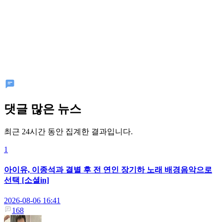
댓글 많은 뉴스
최근 24시간 동안 집계한 결과입니다.
1
아이유, 이종석과 결별 후 전 연인 장기하 노래 배경음악으로
선택 [소셜in]
2026-08-06 16:41
168