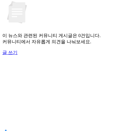
이 뉴스와 관련된 커뮤니티 게시글은 0건입니다.
커뮤니티에서 자유롭게 의견을 나눠보세요.
글 쓰기