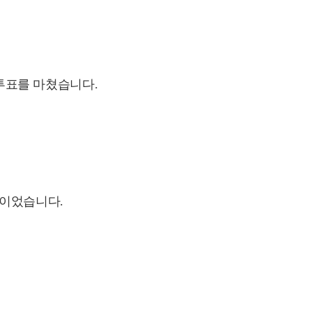
 투표를 마쳤습니다.
를 이었습니다.