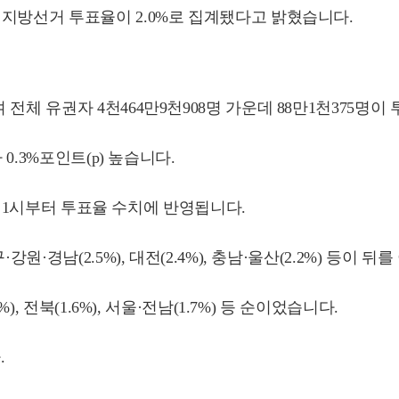
지방선거 투표율이 2.0%로 집계됐다고 밝혔습니다.
전체 유권자 4천464만9천908명 가운데 88만1천375명이
0.3%포인트(p) 높습니다.
오후 1시부터 투표율 수치에 반영됩니다.
·경남(2.5%), 대전(2.4%), 충남·울산(2.2%) 등이 뒤
, 전북(1.6%), 서울·전남(1.7%) 등 순이었습니다.
.