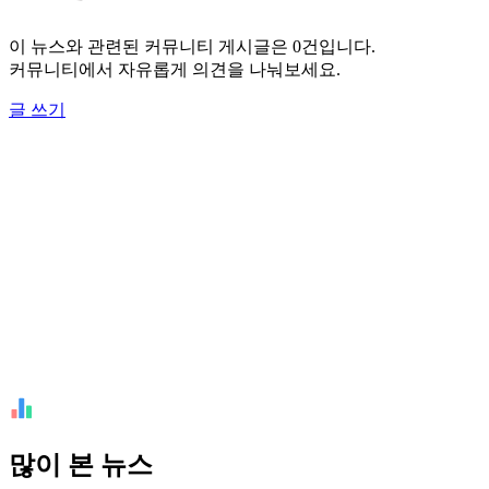
이 뉴스와 관련된 커뮤니티 게시글은 0건입니다.
커뮤니티에서 자유롭게 의견을 나눠보세요.
글 쓰기
많이 본 뉴스