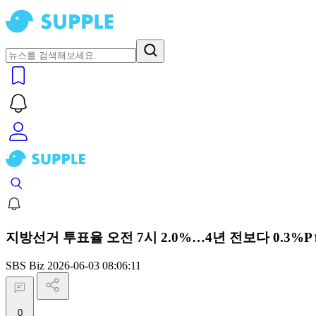
지방선거 투표율 오전 7시 2.0%…4년 전보다 0.3%P
SBS Biz
2026-06-03 08:06:11
0