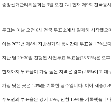
중앙선거관리위원회는 3일 오전 7시 현재 제9회 전국동시
투표는 이날 오전 6시 전국 투표소에서 일제히 시작됐으며 
이는 2022년 제8회 지방선거의 동시간대 투표율 1.7%보다 
지난 달 29~30일 진행된 사전투표 투표율(23.51%)은 
현재까지 투표율이 가장 높은 지역은 경북(2.6%)이고 대구·강원
가장 낮은 곳은 1.3%를 기록한 광주입니다. 이어 세종(1.4%)
수도권의 투표율은 경기 1.9%, 인천 1.9%를 기록했습니다