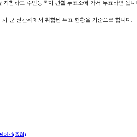
을 지참하고 주민등록지 관할 투표소에 가서 투표하면 됩니
·시·군 선관위에서 취합된 투표 현황을 기준으로 합니다.
 떨어져(종합)