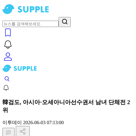
韓검도, 아시아·오세아니아선수권서 남녀 단체전 2
위
이투데이
2026-06-03 07:13:00