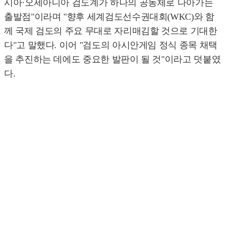
시아·오세아니아 검도계가 하나의 공동체로 나아가는
출발점"이라며 "향후 세계검도선수권대회(WKC)와 함
께 국제 검도의 주요 무대로 자리매김할 것으로 기대한
다"고 말했다. 이어 "검도의 아시안게임 정식 종목 채택
을 추진하는 데에도 중요한 발판이 될 것"이라고 덧붙였
다.