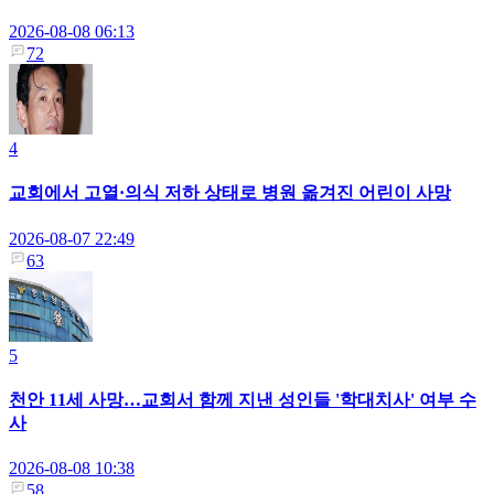
2026-08-08 06:13
72
4
교회에서 고열·의식 저하 상태로 병원 옮겨진 어린이 사망
2026-08-07 22:49
63
5
천안 11세 사망…교회서 함께 지낸 성인들 '학대치사' 여부 수
사
2026-08-08 10:38
58