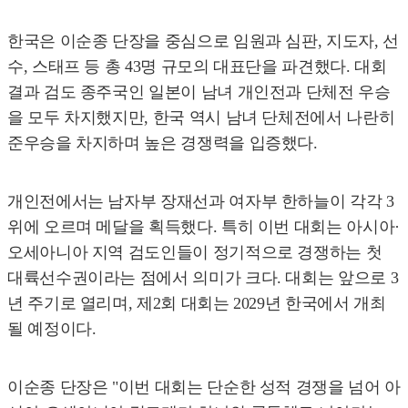
한국은 이순종 단장을 중심으로 임원과 심판, 지도자, 선
수, 스태프 등 총 43명 규모의 대표단을 파견했다. 대회
결과 검도 종주국인 일본이 남녀 개인전과 단체전 우승
을 모두 차지했지만, 한국 역시 남녀 단체전에서 나란히
준우승을 차지하며 높은 경쟁력을 입증했다.
개인전에서는 남자부 장재선과 여자부 한하늘이 각각 3
위에 오르며 메달을 획득했다. 특히 이번 대회는 아시아·
오세아니아 지역 검도인들이 정기적으로 경쟁하는 첫
대륙선수권이라는 점에서 의미가 크다. 대회는 앞으로 3
년 주기로 열리며, 제2회 대회는 2029년 한국에서 개최
될 예정이다.
이순종 단장은 "이번 대회는 단순한 성적 경쟁을 넘어 아