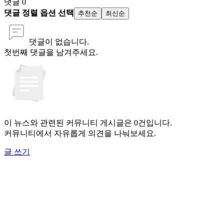
댓글
0
댓글 정렬 옵션 선택
추천순
최신순
댓글이 없습니다.
첫번째 댓글을 남겨주세요.
이 뉴스와 관련된 커뮤니티 게시글은 0건입니다.
커뮤니티에서 자유롭게 의견을 나눠보세요.
글 쓰기