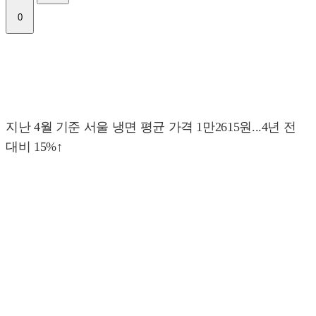
0
지난 4월 기준 서울 냉면 평균 가격 1만2615원...4년 전
대비 15%↑