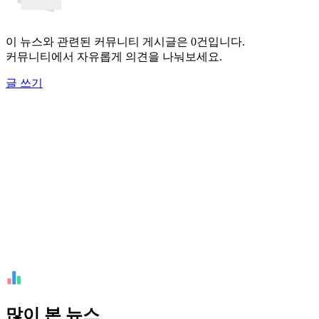
이 뉴스와 관련된 커뮤니티 게시글은 0건입니다.
커뮤니티에서 자유롭게 의견을 나눠보세요.
글 쓰기
많이 본 뉴스