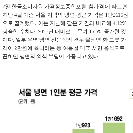
2일 한국소비자원 가격정보종합포털 '참가격'에 따르면
지난 4월 기준 서울 지역의 냉면 평균 가격은 1만2615원
으로 집계됐다. 이는 지난해 같은 기간과 비교해 4.12%
상승한 수치다. 2023년 대비로는 무려 15.5% 증가한 것
이다. 일부 유명 냉면 전문점의 경우 물냉면 한 그릇 가
격이 2만원에 육박하는 등 여름철 대표 서민 음식으로
꼽히던 냉면의 외식 부담이 가중되고 있다.