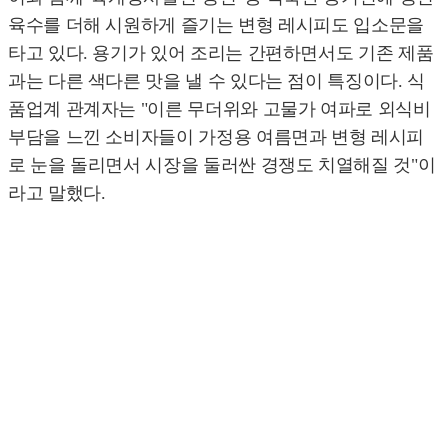
육수를 더해 시원하게 즐기는 변형 레시피도 입소문을
타고 있다. 용기가 있어 조리는 간편하면서도 기존 제품
과는 다른 색다른 맛을 낼 수 있다는 점이 특징이다. 식
품업계 관계자는 "이른 무더위와 고물가 여파로 외식비
부담을 느낀 소비자들이 가정용 여름면과 변형 레시피
로 눈을 돌리면서 시장을 둘러싼 경쟁도 치열해질 것"이
라고 말했다.