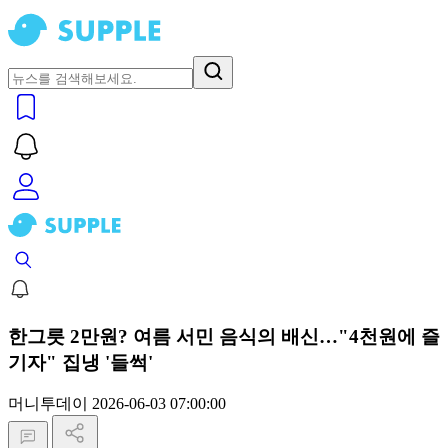
한그릇 2만원? 여름 서민 음식의 배신…"4천원에 즐
기자" 집냉 '들썩'
머니투데이
2026-06-03 07:00:00