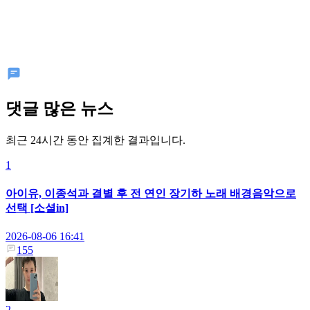
댓글 많은 뉴스
최근 24시간 동안 집계한 결과입니다.
1
아이유, 이종석과 결별 후 전 연인 장기하 노래 배경음악으로
선택 [소셜in]
2026-08-06 16:41
155
2