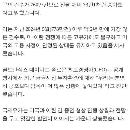
구인 건수가 760만건으로 전월 대비 73만1천건 증가했
다고 밝혔습니다.
이는 지난 2024년 5월(778만건) 이후 약 2년 만에 가장 많
은 건수로, 미·이란 전쟁에 따른 고유가에도 불구하고 미
국의 고용 사정이 안정된 상태를 유지하고 있음을 시사
했습니다.
골드만삭스 데이비드 솔로몬 최고경영자(CEO)는 공개
행사에서 최근 금융시장 투자환경에 대해 "우리는 분명
히 공포보다 탐욕이 더 많은 상황에 놓여있다"라고 진단
했습니다.
국제유가는 미국과 이란 간 종전 협상 진행 상황과 전망
을 두고 엇갈린 발언이 이어지는 가운데 상승했습니다.