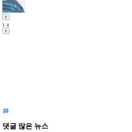
1
4
댓글 많은 뉴스