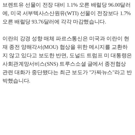
브렌트유 선물이 전장 대비 1.1% 오른 배럴당 96.00달러
에, 미국 서부텍사스산원유(WTI) 선물이 전장보다 1.7%
오른 배럴당 93.76달러에 각각 마감했습니다.
이란의 강경 성향 매체 파르스통신은 미국과 이란이 현
재 종전 양해각서(MOU) 협상을 위한 메시지를 교환하
지 않고 있다고 보도한 반면, 도널드 트럼프 미 대통령은
사회관계망서비스(SNS) 트루스소셜 글에서 종전협상
관련 대화가 중단됐다는 최근 보도가 "가짜뉴스"라고 반
박했습니다.