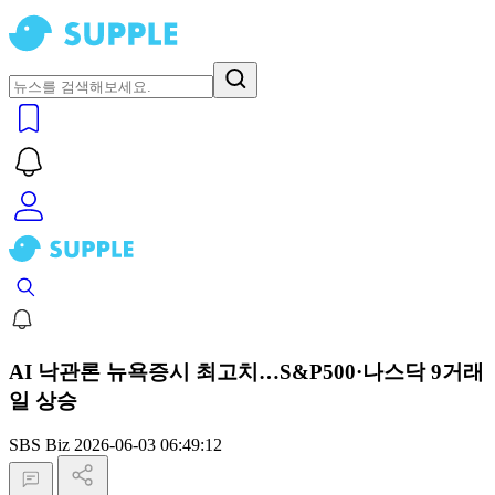
AI 낙관론 뉴욕증시 최고치…S&P500·나스닥 9거래
일 상승
SBS Biz
2026-06-03 06:49:12