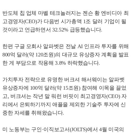
반도체 칩 업체 마벨 테크놀러지는 젠슨 황 엔비디아 최
고경영자(CEO)가 다음번 시가총액 1조 달러 기업이 될
것이라고 언급하면서 32.52% 급등했습니다.
한편 구글 모회사 알파벳은 전날 AI 인프라 투자를 위해
800억 달러(약 120조원)의 대규모 유상증자 계획을 발표
한 게 부담으로 작용해 3.8% 하락했습니다.
가치투자 전략으로 유명한 버크셔 해서웨이는 알파벳
유상증자에 100억 달러(약 15조원) 참여해 이목을 끌었
고, 버크셔는 작년 말 워런 버핏이 최고경영자(CEO) 자
리에서 은퇴하기까지 애플을 제외한 기술주 투자에 신
중한 자세를 취해왔습니다.
미 노동부는 구인·이직보고서(JOLTS)에서 4월 미국의