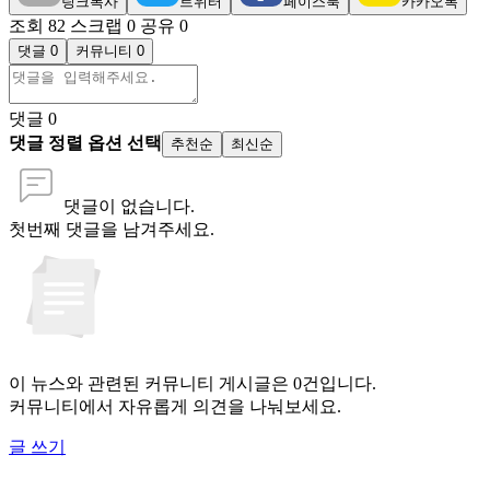
링크복사
트위터
페이스북
카카오톡
조회 82
스크랩 0
공유 0
댓글 0
커뮤니티 0
댓글
0
댓글 정렬 옵션 선택
추천순
최신순
댓글이 없습니다.
첫번째 댓글을 남겨주세요.
이 뉴스와 관련된 커뮤니티 게시글은 0건입니다.
커뮤니티에서 자유롭게 의견을 나눠보세요.
글 쓰기