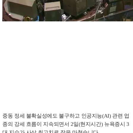
중동 정세 불확실성에도 불구하고 인공지능(AI) 관련 업
종의 강세 흐름이 지속되면서 2일(현지시간) 뉴욕증시 3
대 지수가 사상 최고치로 장을 마쳤습니다.