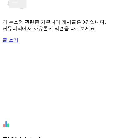
이 뉴스와 관련된 커뮤니티 게시글은 0건입니다.
커뮤니티에서 자유롭게 의견을 나눠보세요.
글 쓰기