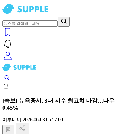
[속보] 뉴욕증시, 3대 지수 최고치 마감…다우
0.45%↑
이투데이
2026-06-03 05:57:00