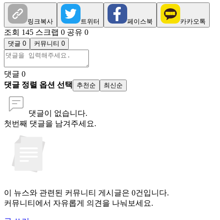
링크복사
트위터
페이스북
카카오톡
조회 145
스크랩 0
공유 0
댓글 0
커뮤니티 0
댓글
0
댓글 정렬 옵션 선택
추천순
최신순
댓글이 없습니다.
첫번째 댓글을 남겨주세요.
이 뉴스와 관련된 커뮤니티 게시글은 0건입니다.
커뮤니티에서 자유롭게 의견을 나눠보세요.