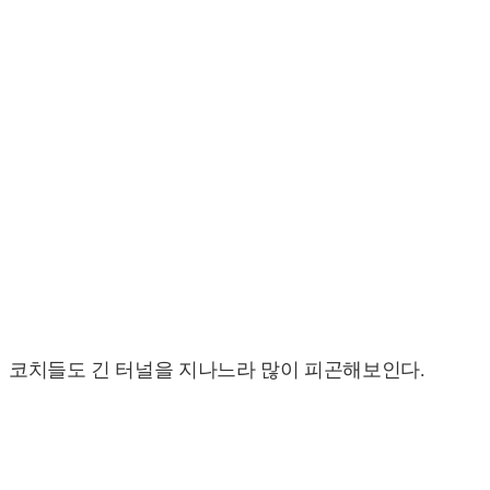
코치들도 긴 터널을 지나느라 많이 피곤해보인다.