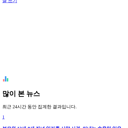
글 쓰기
많이 본 뉴스
최근 24시간 동안 집계한 결과입니다.
1