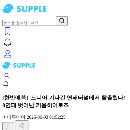
[한번에쓱] '드디어 기나긴 연패터널에서 탈출했다!'
8연패 벗어난 키움히어로즈
머니투데이
2026-06-03 01:52:25