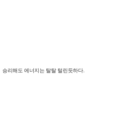
승리해도 에너지는 탈탈 털린듯하다.