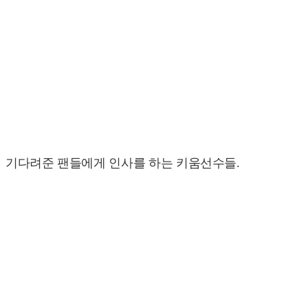
기다려준 팬들에게 인사를 하는 키움선수들.