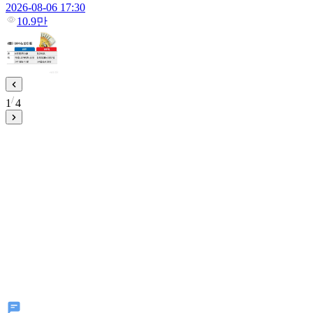
2026-08-06 17:30
10.9만
1
4