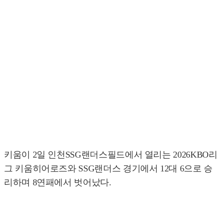
키움이 2일 인천SSG랜더스필드에서 열리는 2026KBO리
그 키움히어로즈와 SSG랜더스 경기에서 12대 6으로 승
리하며 8연패에서 벗어났다.