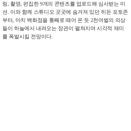
링, 촬영, 편집한 9개의 콘텐츠를 업로드해 심사받는 미
션. 이와 함께 스튜디오 곳곳에 숨겨져 있던 히든 포토존
부터, 마치 백화점을 통째로 떼어 온 듯 2천여벌의 의상
들이 하늘에서 내려오는 장관이 펼쳐지며 시각적 재미
를 폭발시킬 전망이다.