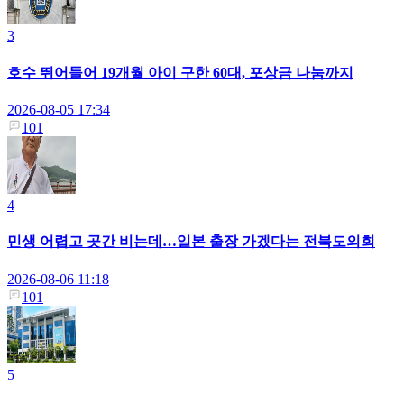
3
호수 뛰어들어 19개월 아이 구한 60대, 포상금 나눔까지
2026-08-05 17:34
101
4
민생 어렵고 곳간 비는데…일본 출장 가겠다는 전북도의회
2026-08-06 11:18
101
5