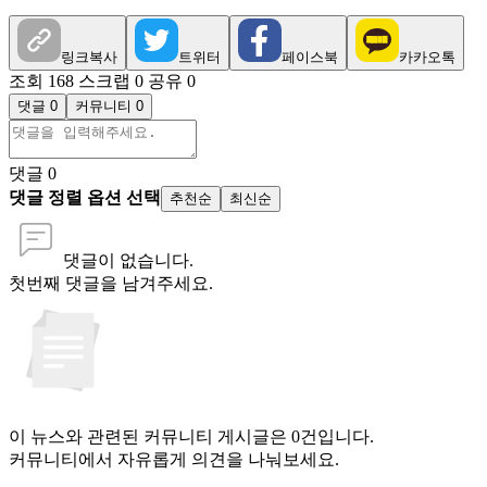
링크복사
트위터
페이스북
카카오톡
조회 168
스크랩 0
공유 0
댓글 0
커뮤니티 0
댓글
0
댓글 정렬 옵션 선택
추천순
최신순
댓글이 없습니다.
첫번째 댓글을 남겨주세요.
이 뉴스와 관련된 커뮤니티 게시글은 0건입니다.
커뮤니티에서 자유롭게 의견을 나눠보세요.