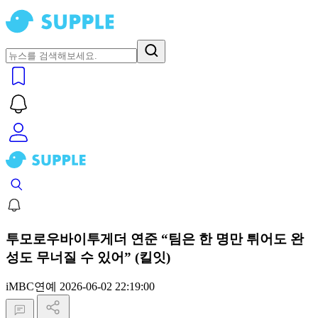
투모로우바이투게더 연준 “팀은 한 명만 튀어도 완
성도 무너질 수 있어” (킬잇)
iMBC연예
2026-06-02 22:19:00