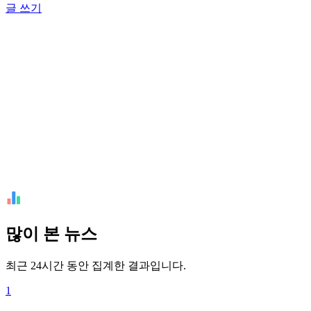
글 쓰기
많이 본 뉴스
최근 24시간 동안 집계한 결과입니다.
1