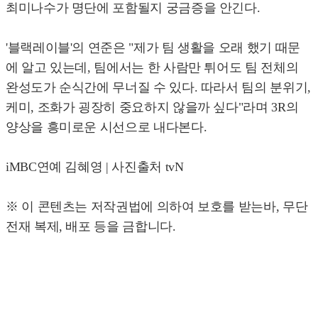
최미나수가 명단에 포함될지 궁금증을 안긴다.
'블랙레이블'의 연준은 "제가 팀 생활을 오래 했기 때문
에 알고 있는데, 팀에서는 한 사람만 튀어도 팀 전체의
완성도가 순식간에 무너질 수 있다. 따라서 팀의 분위기,
케미, 조화가 굉장히 중요하지 않을까 싶다"라며 3R의
양상을 흥미로운 시선으로 내다본다.
iMBC연예 김혜영 | 사진출처 tvN
※ 이 콘텐츠는 저작권법에 의하여 보호를 받는바, 무단
전재 복제, 배포 등을 금합니다.