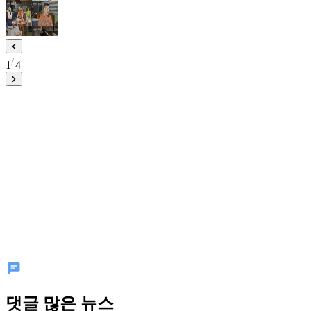
1
4
댓글 많은 뉴스