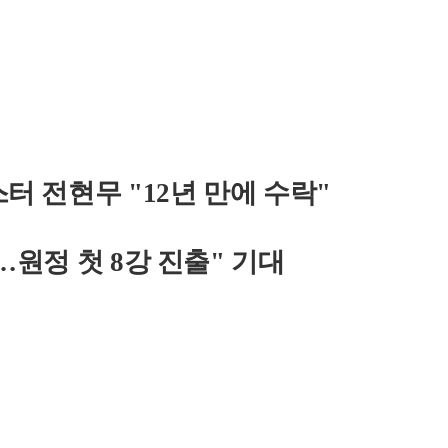
 전현무 "12년 만에 수락"
…원정 첫 8강 진출" 기대