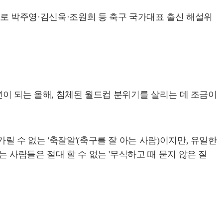
필두로 박주영·김신욱·조원희 등 축구 국가대표 출신 해설위
0년이 되는 올해, 침체된 월드컵 분위기를 살리는 데 조금이
릴 수 없는 '축잘알'(축구를 잘 아는 사람)이지만, 유일한
 사람들은 절대 할 수 없는 '무식하고 때 묻지 않은 질