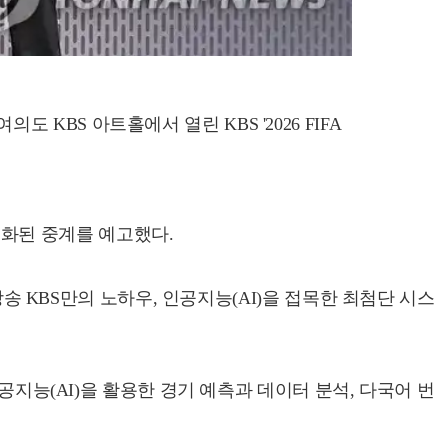
KBS 아트홀에서 열린 KBS '2026 FIFA
차별화된 중계를 예고했다.
방송 KBS만의 노하우, 인공지능(AI)을 접목한 최첨단 시스
공지능(AI)을 활용한 경기 예측과 데이터 분석, 다국어 번