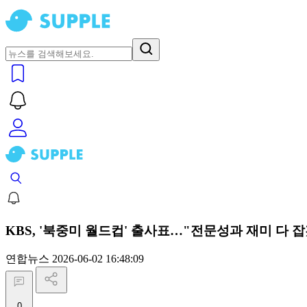
KBS, '북중미 월드컵' 출사표…"전문성과 재미 다 
연합뉴스
2026-06-02 16:48:09
0