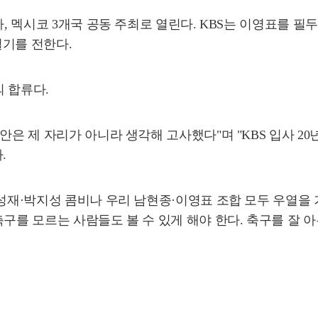
다, 멕시코 3개국 공동 주최로 열린다. KBS는 이영표를 
열기를 전한다.
의 합류다.
안은 제 자리가 아니라 생각해 고사했다"며 "KBS 입사 2
.
성재·박지성 콤비나 우리 남현종·이영표 조합 모두 우열을 가
구를 모르는 사람들도 볼 수 있게 해야 한다. 축구를 잘 아는