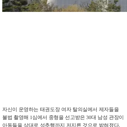
자신이 운영하는 태권도장 여자 탈의실에서 제자들을
불법 촬영해 1심에서 중형을 선고받은 30대 남성 관장이
아동들을 상대로 성추행까지 저지른 것으로 밝혀졌다.