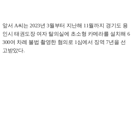
앞서 A씨는 2023년 3월부터 지난해 11월까지 경기도 용
인시 태권도장 여자 탈의실에 초소형 카메라를 설치해 6
300여 차례 불법 촬영한 혐의로 1심에서 징역 7년을 선
고받았다.