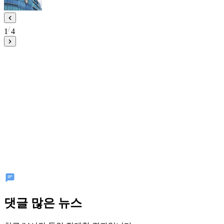
1
4
댓글 많은 뉴스