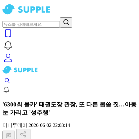
'6300회 몰카' 태권도장 관장, 또 다른 몹쓸 짓…아동
눈 가리고 '성추행'
머니투데이
2026-06-02 22:03:14