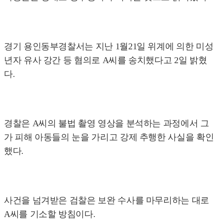
경기 용인동부경찰서는 지난 1월21일 위계에 의한 미성
년자 유사 강간 등 혐의로 A씨를 송치했다고 2일 밝혔
다.
경찰은 A씨의 불법 촬영 영상을 분석하는 과정에서 그
가 피해 아동들의 눈을 가리고 강제 추행한 사실을 확인
했다.
사건을 넘겨받은 검찰은 보완 수사를 마무리하는 대로
A씨를 기소할 방침이다.