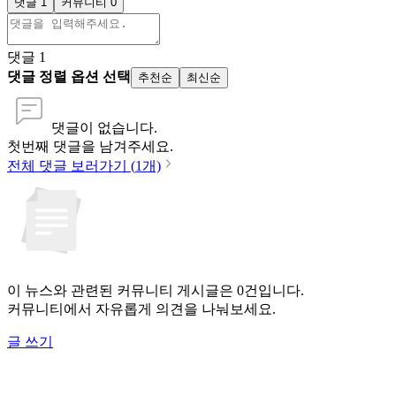
댓글 1
커뮤니티 0
댓글
1
댓글 정렬 옵션 선택
추천순
최신순
댓글이 없습니다.
첫번째 댓글을 남겨주세요.
전체 댓글 보러가기 (
1
개)
이 뉴스와 관련된 커뮤니티 게시글은 0건입니다.
커뮤니티에서 자유롭게 의견을 나눠보세요.
글 쓰기