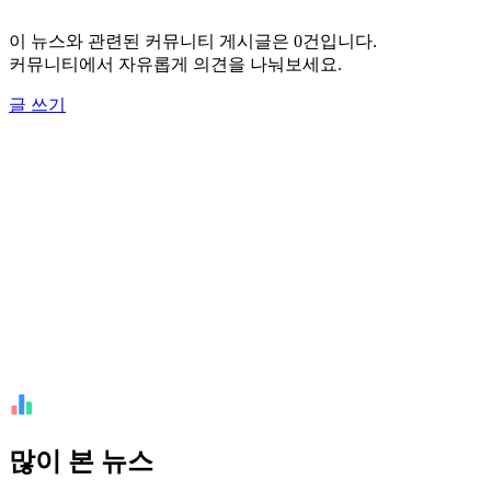
이 뉴스와 관련된 커뮤니티 게시글은 0건입니다.
커뮤니티에서 자유롭게 의견을 나눠보세요.
글 쓰기
많이 본 뉴스