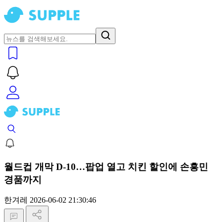
월드컵 개막 D-10…팝업 열고 치킨 할인에 손흥민
경품까지
한겨레
2026-06-02 21:30:46