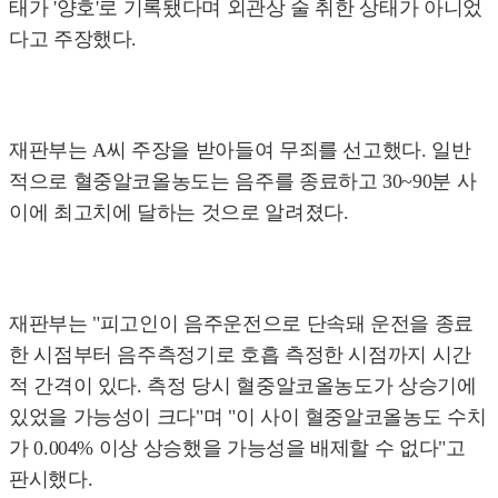
태가 '양호'로 기록됐다며 외관상 술 취한 상태가 아니었
다고 주장했다.
재판부는 A씨 주장을 받아들여 무죄를 선고했다. 일반
적으로 혈중알코올농도는 음주를 종료하고 30~90분 사
이에 최고치에 달하는 것으로 알려졌다.
재판부는 "피고인이 음주운전으로 단속돼 운전을 종료
한 시점부터 음주측정기로 호흡 측정한 시점까지 시간
적 간격이 있다. 측정 당시 혈중알코올농도가 상승기에
있었을 가능성이 크다"며 "이 사이 혈중알코올농도 수치
가 0.004% 이상 상승했을 가능성을 배제할 수 없다"고
판시했다.