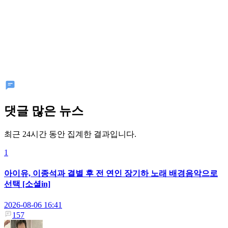
댓글 많은 뉴스
최근 24시간 동안 집계한 결과입니다.
1
아이유, 이종석과 결별 후 전 연인 장기하 노래 배경음악으로
선택 [소셜in]
2026-08-06 16:41
157