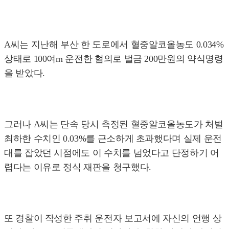
A씨는 지난해 부산 한 도로에서 혈중알코올농도 0.034%
상태로 100여m 운전한 혐의로 벌금 200만원의 약식명령
을 받았다.
그러나 A씨는 단속 당시 측정된 혈중알코올농도가 처벌
최하한 수치인 0.03%를 근소하게 초과했다며 실제 운전
대를 잡았던 시점에도 이 수치를 넘었다고 단정하기 어
렵다는 이유로 정식 재판을 청구했다.
또 경찰이 작성한 주취 운전자 보고서에 자신의 언행 상