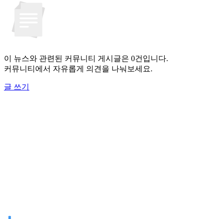
이 뉴스와 관련된 커뮤니티 게시글은 0건입니다.
커뮤니티에서 자유롭게 의견을 나눠보세요.
글 쓰기