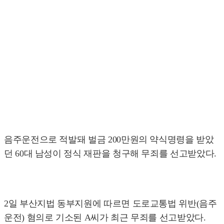
음주운전으로 적발돼 벌금 200만원의 약식명령을 받았
던 60대 남성이 정식 재판을 청구해 무죄를 선고받았다.
2일 부산지법 동부지원에 따르면 도로교통법 위반(음주
운전) 혐의로 기소된 A씨가 최근 무죄를 선고받았다.