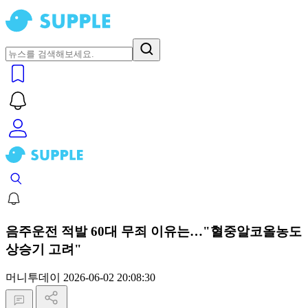
음주운전 적발 60대 무죄 이유는…"혈중알코올농도
상승기 고려"
머니투데이
2026-06-02 20:08:30