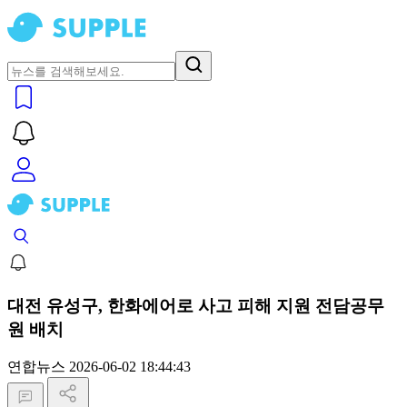
대전 유성구, 한화에어로 사고 피해 지원 전담공무
원 배치
연합뉴스
2026-06-02 18:44:43