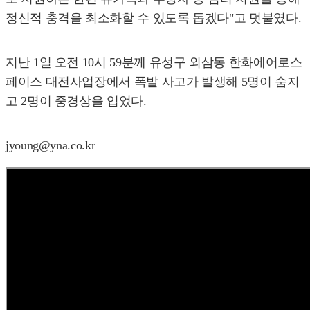
정신적 충격을 최소화할 수 있도록 돕겠다"고 덧붙였다.
지난 1일 오전 10시 59분께 유성구 외삼동 한화에어로스
페이스 대전사업장에서 폭발 사고가 발생해 5명이 숨지
고 2명이 중경상을 입었다.
jyoung@yna.co.kr