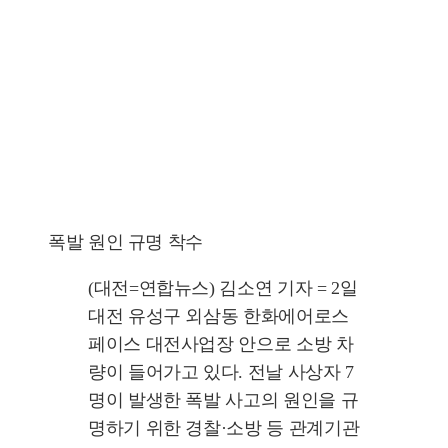
폭발 원인 규명 착수
(대전=연합뉴스) 김소연 기자 = 2일
대전 유성구 외삼동 한화에어로스
페이스 대전사업장 안으로 소방 차
량이 들어가고 있다. 전날 사상자 7
명이 발생한 폭발 사고의 원인을 규
명하기 위한 경찰·소방 등 관계기관