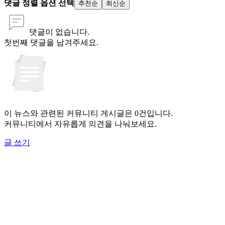
댓글 정렬 옵션 선택
추천순
최신순
댓글이 없습니다.
첫번째 댓글을 남겨주세요.
이 뉴스와 관련된 커뮤니티 게시글은 0건입니다.
커뮤니티에서 자유롭게 의견을 나눠보세요.
글 쓰기