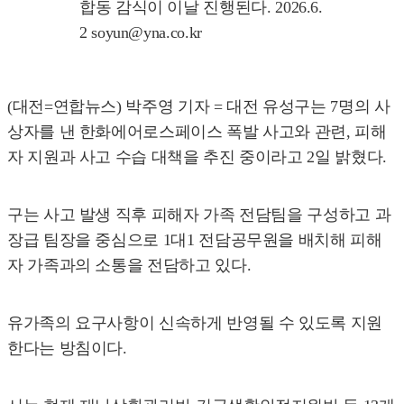
합동 감식이 이날 진행된다. 2026.6.
2 soyun@yna.co.kr
(대전=연합뉴스) 박주영 기자 = 대전 유성구는 7명의 사
상자를 낸 한화에어로스페이스 폭발 사고와 관련, 피해
자 지원과 사고 수습 대책을 추진 중이라고 2일 밝혔다.
구는 사고 발생 직후 피해자 가족 전담팀을 구성하고 과
장급 팀장을 중심으로 1대1 전담공무원을 배치해 피해
자 가족과의 소통을 전담하고 있다.
유가족의 요구사항이 신속하게 반영될 수 있도록 지원
한다는 방침이다.