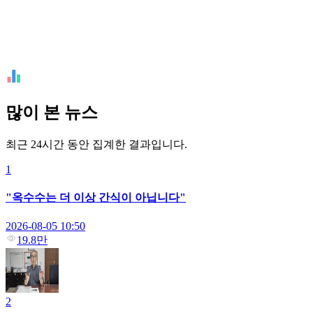
많이 본 뉴스
최근 24시간 동안 집계한 결과입니다.
1
"옥수수는 더 이상 간식이 아닙니다"
2026-08-05 10:50
19.8만
2