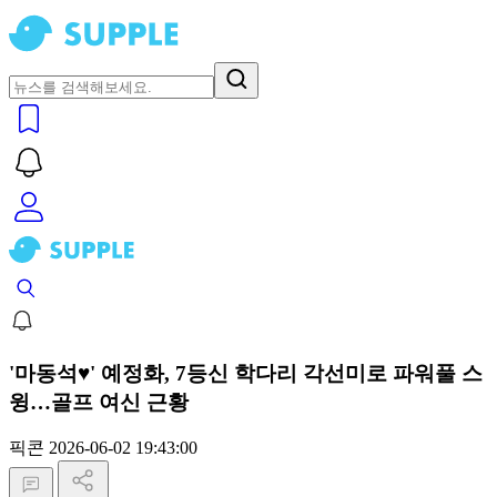
'마동석♥' 예정화, 7등신 학다리 각선미로 파워풀 스
윙…골프 여신 근황
픽콘
2026-06-02 19:43:00