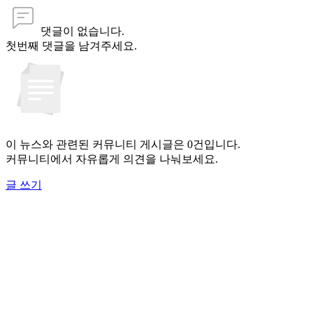
댓글이 없습니다.
첫번째 댓글을 남겨주세요.
이 뉴스와 관련된 커뮤니티 게시글은 0건입니다.
커뮤니티에서 자유롭게 의견을 나눠보세요.
글 쓰기