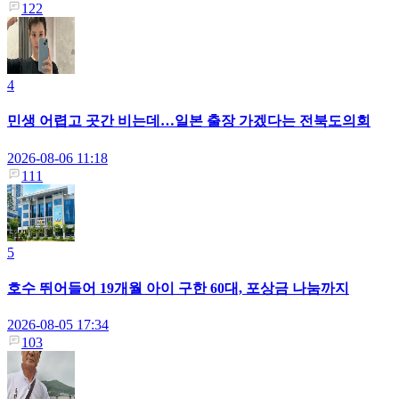
122
4
민생 어렵고 곳간 비는데…일본 출장 가겠다는 전북도의회
2026-08-06 11:18
111
5
호수 뛰어들어 19개월 아이 구한 60대, 포상금 나눔까지
2026-08-05 17:34
103