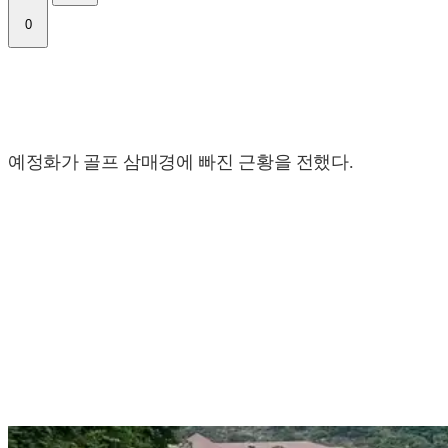
0
예정화가 골프 삼매경에 빠진 근황을 전했다.