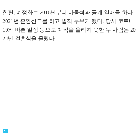
한편, 예정화는 2016년부터 마동석과 공개 열애를 하다
2021년 혼인신고를 하고 법적 부부가 됐다. 당시 코로나
19와 바쁜 일정 등으로 예식을 올리지 못한 두 사람은 20
24년 결혼식을 올렸다.