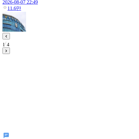
2026-08-07 22:49
11.6만
1
4