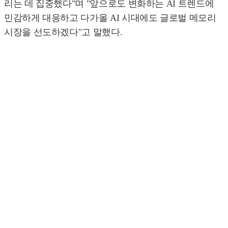
리는 데 집중했다"며 "앞으로도 변화하는 AI 트렌드에
민감하게 대응하고 다가올 AI 시대에도 글로벌 메모리
시장을 선도하겠다"고 말했다.