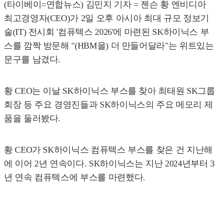
(타이베이=연합뉴스) 김민지 기자 = 젠슨 황 엔비디아
최고경영자(CEO)가 2일 오후 아시아 최대 규모 정보기
술(IT) 전시회 '컴퓨텍스 2026'에 마련된 SK하이닉스 부
스를 깜짝 방문해 "(HBM을) 더 만들어달라"는 위트있는
문구를 남겼다.
황 CEO는 이날 SK하이닉스 부스를 찾아 최태원 SK그룹
회장 등 주요 경영진들과 SK하이닉스의 주요 메모리 제
품을 둘러봤다.
황 CEO가 SK하이닉스 컴퓨텍스 부스를 찾은 건 지난해
에 이어 2년 연속이다. SK하이닉스는 지난 2024년부터 3
년 연속 컴퓨텍스에 부스를 마련했다.