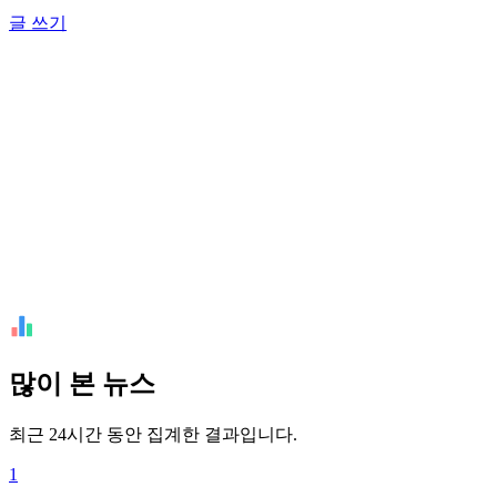
글 쓰기
많이 본 뉴스
최근 24시간 동안 집계한 결과입니다.
1