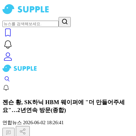
젠슨 황, SK하닉 HBM 웨이퍼에 "더 만들어주세
요"…2년연속 방문(종합)
연합뉴스
2026-06-02 18:26:41