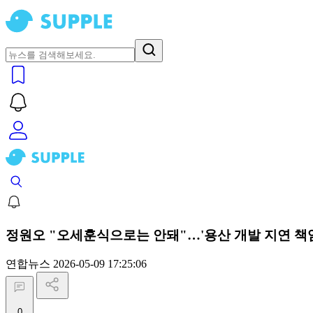
정원오 "오세훈식으로는 안돼"…'용산 개발 지연 책임
연합뉴스
2026-05-09 17:25:06
0