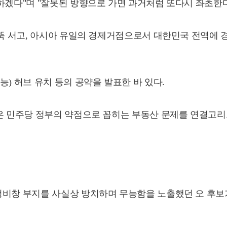
하겠다"며 "잘못된 방향으로 가면 과거처럼 또다시 좌초한다
우뚝 서고, 아시아 유일의 경제거점으로서 대한민국 전역에 
) 허브 유치 등의 공약을 발표한 바 있다.
은 민주당 정부의 약점으로 꼽히는 부동산 문제를 연결고리
비창 부지를 사실상 방치하며 무능함을 노출했던 오 후보가