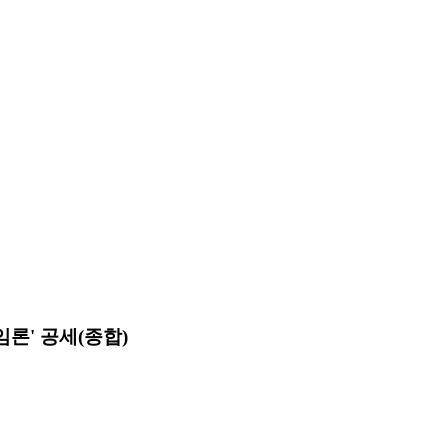
론' 공세(종합)