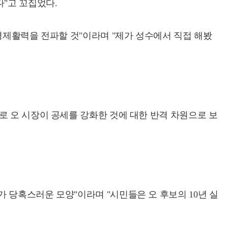
"고 꼬집었다.
경제활력을 전파할 것"이라며 "제가 성수에서 직접 해봤
로 오 시장이 공세를 강화한 것에 대한 반격 차원으로 보
 당혹스러운 모양"이라며 "시민들은 오 후보의 10년 실