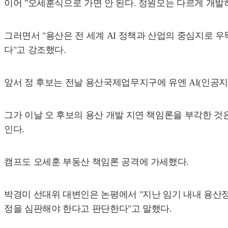
이어 "오세훈식으로 가면 안 된다. 정원오는 다르게 개발
그러면서 "용산은 전 세계 AI 정책과 산업의 중심지로 
다"고 강조했다.
앞서 정 후보는 전날 용산국제업무지구에 유엔 AI(인공지능
그가 이날 오 후보의 용산 개발 지연 책임론을 부각한 것
인다.
캠프도 오세훈 부동산 책임론 공격에 가세했다.
박경미 선대위 대변인은 논평에서 "지난 임기 내내 용산정
정을 심판해야 한다고 판단한다"고 말했다.