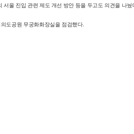
 서울 진입 관련 제도 개선 방안 등을 두고도 의견을 나눴
 여의도공원 무궁화화장실을 점검했다.