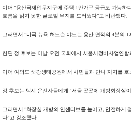
이어 "용산국제업무지구에 주택 1만가구 공급도 가능하다는
흐름을 읽지 못한 글로벌 무지를 드러냈다"고 비판했다.
그러면서 "미국 뉴욕 허드슨 야드는 용산 면적의 4분의 1
한편 정 후보는 이날 오전 국회에서 서울시정비사업연합
이어 여의도 샛강생태공원에서 시민들과 만나 지지를 호
정 후보는 택시 운전사들에게 "서울 곳곳에 개방화장실이
그러면서 "화장실 개방의 인센티브를 높이고, 안전하게 정
다"고 강조했다.