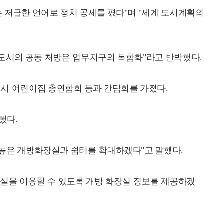
 저급한 언어로 정치 공세를 폈다"며 "세계 도시계획의
계 도시의 공동 처방은 업무지구의 복합화"라고 반박했다.
시 어린이집 총연합회 등과 간담회를 가졌다.
했다.
 높은 개방화장실과 쉼터를 확대하겠다"고 말했다.
장실을 이용할 수 있도록 개방 화장실 정보를 제공하겠