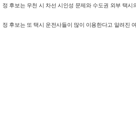
정 후보는 우천 시 차선 시인성 문제와 수도권 외부 택시의
정 후보는 또 택시 운전사들이 많이 이용한다고 알려진