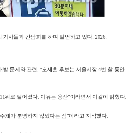
기사들과 간담회를 하며 발언하고 있다. 2026.
발 문제와 관련, "오세훈 후보는 서울시장 4번 할 동안
, 11위로 떨어졌다. 이유는 용산"이라면서 이같이 밝혔다.
질 주체가 분명하지 않았다는 점"이라고 지적했다.