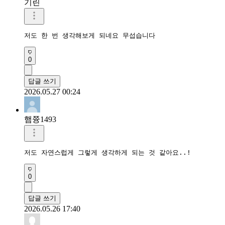
기린
저도 한 번 생각해보게 되네요 무섭습니다
0
답글 쓰기
2026.05.27 00:24
햄쯍1493
저도 자연스럽게 그렇게 생각하게 되는 것 같아요..!
0
답글 쓰기
2026.05.26 17:40