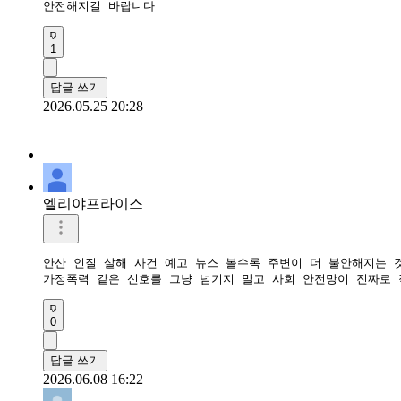
안전해지길 바랍니다
1
답글 쓰기
2026.05.25 20:28
엘리야프라이스
안산 인질 살해 사건 예고 뉴스 볼수록 주변이 더 불안해지는 것 
가정폭력 같은 신호를 그냥 넘기지 말고 사회 안전망이 진짜로 
0
답글 쓰기
2026.06.08 16:22