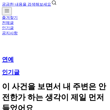
궁금한 내용을 검색해보세요
즐겨찾기
전체글
인기글
공지사항
연예
인기글
이 사건을 보면서 내 주변은 안
전한가 하는 생각이 제일 먼저
들었어요