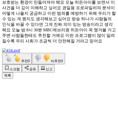
보호받는 환경이 만들어져야 해요 오늘 히든아이를 보면서 이
사건을 더 깊이 이해하고 싶어요 권일용 프로파일러의 분석이
어떻게 나올지 궁금하고 이런 범죄를 예방하기 위해 우리가 할
수 있는 게 뭔지도 생각해보고 싶어요 방송 하나가 사람들의
인식을 바꿀 수 있다면 그게 진짜 의미 있는 방송이라고 생각
해요 오늘 밤 8시 30분 MBC에브리원 히든아이 꼭 챙겨볼 거고
주변 사람들한테도 추천할 거예요 이런 프로그램이 많이 알려
질수록 우리 사회가 조금씩 더 안전해질 거라고 믿어요
추천
0
비추천
0
스크랩
공유
신고
목록