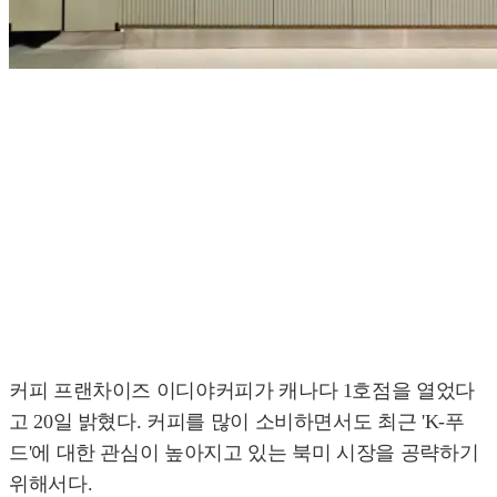
커피 프랜차이즈 이디야커피가 캐나다 1호점을 열었다
고 20일 밝혔다. 커피를 많이 소비하면서도 최근 'K-푸
드'에 대한 관심이 높아지고 있는 북미 시장을 공략하기
위해서다.