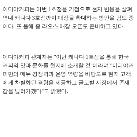
이디야커피는 이번 1호점을 기점으로 현지 반응을 살펴
연내 캐나다 3호점까지 매장을 확대하는 방안을 검토 중
이다. 또 올해 중 라오스 매장 오픈도 준비하고 있다.
이디야커피 관계자는 "이번 캐나다 1호점을 통해 한국
커피의 맛과 문화를 현지에 소개할 것"이라며 "이디야커
피만의 메뉴 경쟁력과 운영 역량을 바탕으로 현지 고객
에게 차별화된 경험을 제공하고 글로벌 시장에서 존재
감을 넓혀가겠다"고 밝혔다.