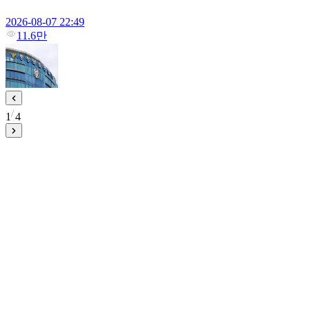
2026-08-07 22:49
11.6만
1
4