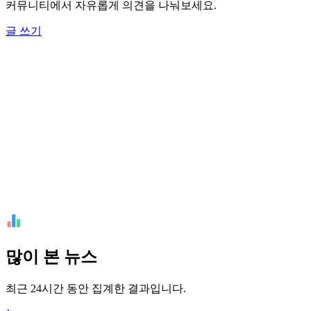
커뮤니티에서 자유롭게 의견을 나눠보세요.
글 쓰기
많이 본 뉴스
최근 24시간 동안 집계한 결과입니다.