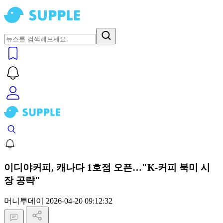
이디야커피, 캐나다 1호점 오픈…"K-커피 북미 시
장 공략"
머니투데이
2026-04-20 09:12:32