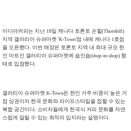
이디야커피는 지난 18일 캐나다 토론토 손힐(Thornhill)
지역 갤러리아 슈퍼마켓 'K-Town'점 내에 캐나다 1호점
을 오픈했다. 이번 매장은 토론토 지역 내 최대 규모 한
인 마트인 갤러리아 슈퍼마켓에 숍인숍(shop-in-shop) 형
태로 입점했다.
갤러리아 슈퍼마켓 K-Town은 한인 거주 비중이 높은 거
점 상권이자 한국 문화와 라이프스타일을 접할 수 있는
복합 공간이다. 소비자들에게 한국식 커피 문화를 자연
스럽게 알릴 수 있는 최적의 입지라는 설명이다.