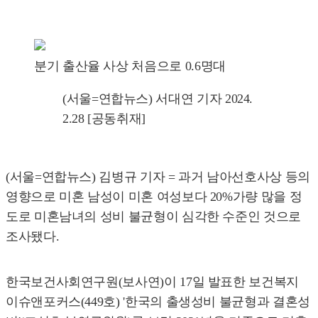
분기 출산율 사상 처음으로 0.6명대
(서울=연합뉴스) 서대연 기자 2024.
2.28 [공동취재]
(서울=연합뉴스) 김병규 기자 = 과거 남아선호사상 등의
영향으로 미혼 남성이 미혼 여성보다 20%가량 많을 정
도로 미혼남녀의 성비 불균형이 심각한 수준인 것으로
조사됐다.
한국보건사회연구원(보사연)이 17일 발표한 보건복지
이슈앤포커스(449호) '한국의 출생성비 불균형과 결혼성