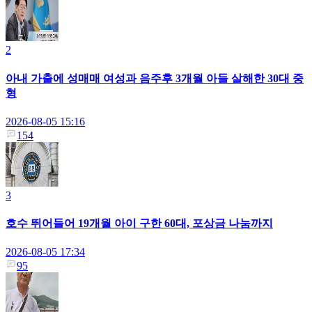
2
아내 가출에 성매매 여성과 음주후 3개월 아들 살해한 30대 중
형
2026-08-05 15:16
154
3
호수 뛰어들어 19개월 아이 구한 60대, 포상금 나눔까지
2026-08-05 17:34
95