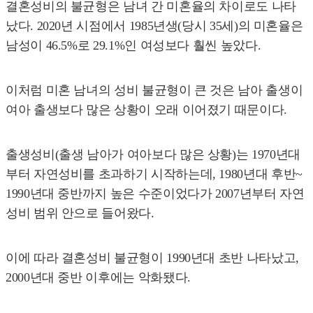
결혼성비의 불균형은 남녀 간 미혼율의 차이로도 나타
났다. 2020년 시점에서 1985년생(당시 35세)의 미혼율은
남성이 46.5%로 29.1%인 여성보다 훨씬 높았다.
이처럼 미혼 남녀의 성비 불균형이 큰 것은 남아 출생이
여아 출생보다 많은 상황이 오래 이어졌기 때문이다.
출생성비(출생 남아가 여아보다 많은 상황)는 1970년대
부터 자연성비를 초과하기 시작하는데, 1980년대 후반~
1990년대 중반까지 높은 수준이었다가 2007년부터 자연
성비 범위 안으로 들어왔다.
이에 따라 결혼성비 불균형이 1990년대 초반 나타났고,
2000년대 중반 이후에는 악화됐다.