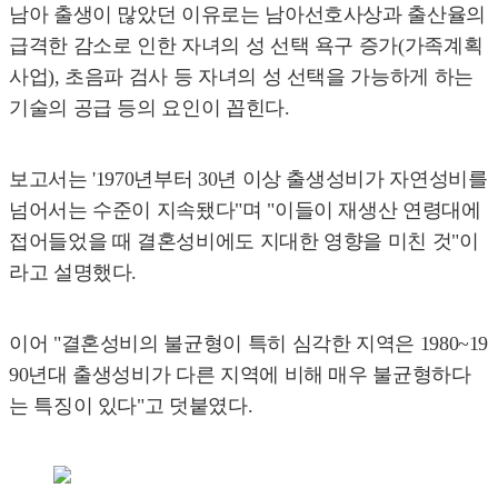
남아 출생이 많았던 이유로는 남아선호사상과 출산율의
급격한 감소로 인한 자녀의 성 선택 욕구 증가(가족계획
사업), 초음파 검사 등 자녀의 성 선택을 가능하게 하는
기술의 공급 등의 요인이 꼽힌다.
보고서는 '1970년부터 30년 이상 출생성비가 자연성비를
넘어서는 수준이 지속됐다"며 "이들이 재생산 연령대에
접어들었을 때 결혼성비에도 지대한 영향을 미친 것"이
라고 설명했다.
이어 "결혼성비의 불균형이 특히 심각한 지역은 1980~19
90년대 출생성비가 다른 지역에 비해 매우 불균형하다
는 특징이 있다"고 덧붙였다.