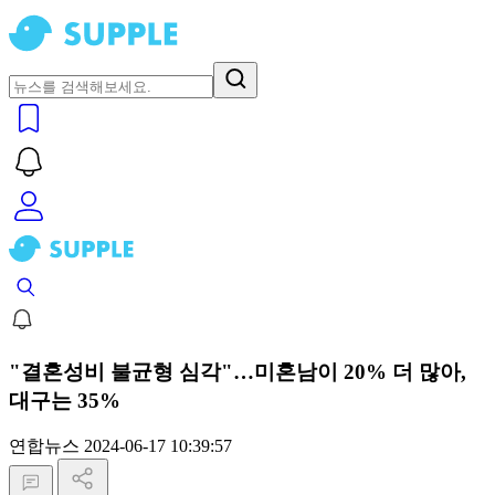
"결혼성비 불균형 심각"…미혼남이 20% 더 많아,
대구는 35%
연합뉴스
2024-06-17 10:39:57