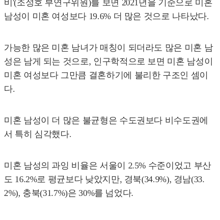
비'(조성호 부연구위원)를 보면 2021년을 기준으로 미혼
남성이 미혼 여성보다 19.6% 더 많은 것으로 나타났다.
가능한 많은 미혼 남녀가 매칭이 되더라도 많은 미혼 남
성은 남게 되는 것으로, 인구학적으로 보면 미혼 남성이
미혼 여성보다 그만큼 결혼하기에 불리한 구조인 셈이
다.
미혼 남성이 더 많은 불균형은 수도권보다 비수도권에
서 특히 심각했다.
미혼 남성의 과잉 비율은 서울이 2.5% 수준이었고 부산
도 16.2%로 평균보다 낮았지만, 경북(34.9%), 경남(33.
2%), 충북(31.7%)은 30%를 넘었다.