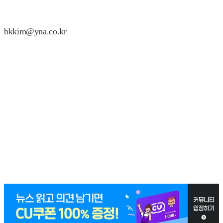
bkkim@yna.co.kr