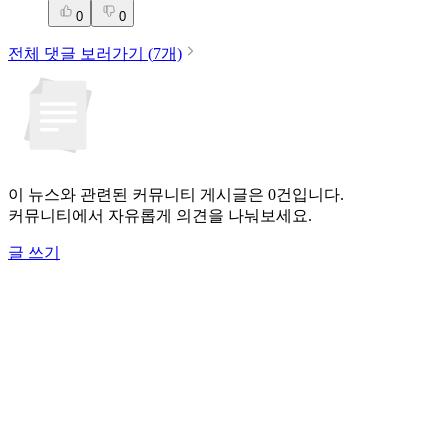
0
0
전체 댓글 보러가기 (
7
개)
이 뉴스와 관련된 커뮤니티 게시글은 0건입니다.
커뮤니티에서 자유롭게 의견을 나눠보세요.
글 쓰기