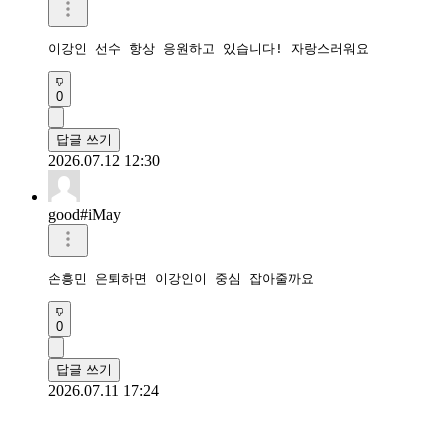
이강인 선수 항상 응원하고 있습니다! 자랑스러워요
0
답글 쓰기
2026.07.12 12:30
good#iMay
손흥민 은퇴하면 이강인이 중심 잡아줄까요 
0
답글 쓰기
2026.07.11 17:24