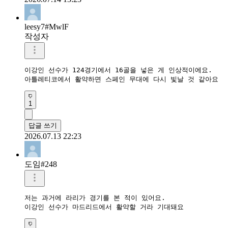
leesy7#MwlF
작성자
이강인 선수가 124경기에서 16골을 넣은 게 인상적이에요.

아틀레티코에서 활약하면 스페인 무대에 다시 빛날 것 같아요
1
답글 쓰기
2026.07.13 22:23
도임#248
저는 과거에 라리가 경기를 본 적이 있어요.

이강인 선수가 마드리드에서 활약할 거라 기대돼요