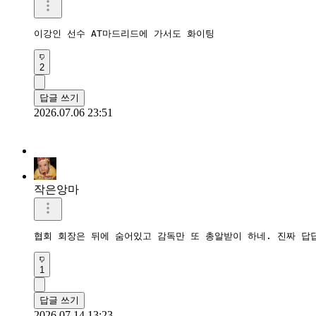
이강인 선수 AT마드리드에 가서도 화이팅
2
답글 쓰기
2026.07.06 23:51
작은앙마
협회 회장은 뒤에 숨어있고 감독만 또 총알받이 하네. 진짜 답
1
답글 쓰기
2026.07.14 13:23