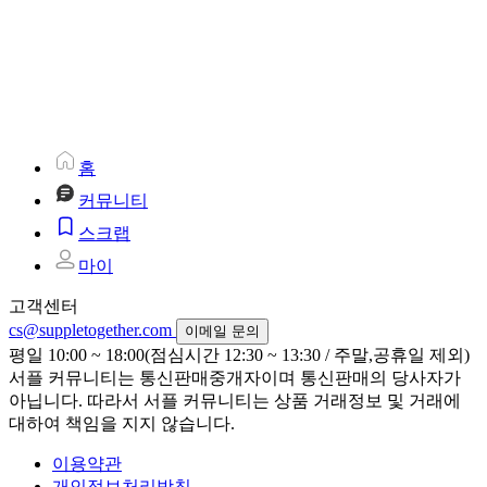
홈
커뮤니티
스크랩
마이
고객센터
cs@suppletogether.com
이메일 문의
평일 10:00 ~ 18:00(점심시간 12:30 ~ 13:30 / 주말,공휴일 제외)
서플 커뮤니티는 통신판매중개자이며 통신판매의 당사자가
아닙니다. 따라서 서플 커뮤니티는 상품 거래정보 및 거래에
대하여 책임을 지지 않습니다.
이용약관
개인정보처리방침