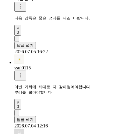
다음 감독은 좋은 성과를 내길 바랍니다.
0
답글 쓰기
2026.07.05 16:22
ssul0115
이번 기회에 제대로 다 갈아엎어야합니다

뿌리를 뽑아야합니다
0
답글 쓰기
2026.07.04 12:16