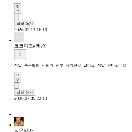
0
답글 쓰기
2026.07.13 16:19
코코이즈#PbyX
정말 축구협회 신뢰가 전부 사라진것 같아요 정말 안타깝네요
0
답글 쓰기
2026.07.05 22:13
작은앙마