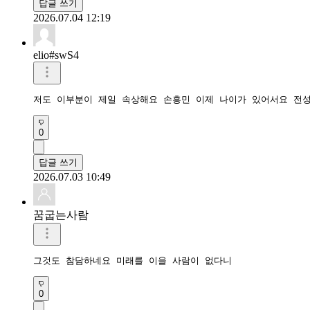
답글 쓰기
2026.07.04 12:19
elio#swS4
저도 이부분이 제일 속상해요 손흥민 이제 나이가 있어서요 전
0
답글 쓰기
2026.07.03 10:49
꿈굽는사람
그것도 참담하네요 미래를 이을 사람이 없다니
0