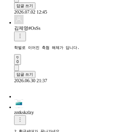
답글 쓰기
2026.07.02 12:45
김제영#OsSs
학벌로 이어진 축협 해체가 답니다.
0
답글 쓰기
2026.06.30 21:37
zntkskzlzy
2 황금세대가 끝나가네요