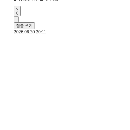
0
답글 쓰기
2026.06.30 20:11