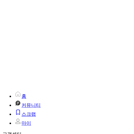
홈
커뮤니티
스크랩
마이