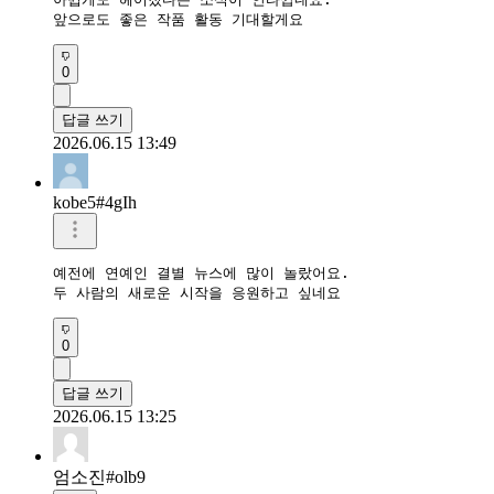
앞으로도 좋은 작품 활동 기대할게요
0
답글 쓰기
2026.06.15 13:49
kobe5#4gIh
예전에 연예인 결별 뉴스에 많이 놀랐어요.

두 사람의 새로운 시작을 응원하고 싶네요
0
답글 쓰기
2026.06.15 13:25
엄소진#olb9