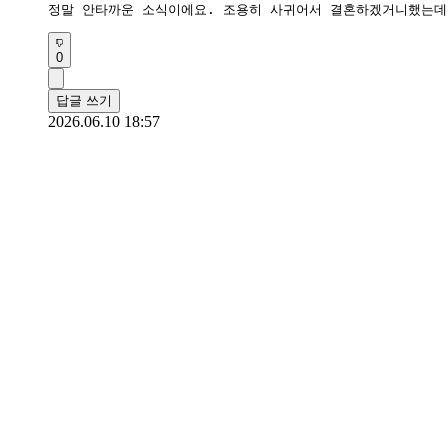
정말 안타까운 소식이에요. 조용히 사귀어서 결혼하겠거니했는데
0
답글 쓰기
2026.06.10 18:57