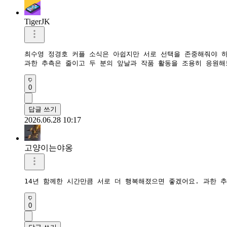
TigerJK
최수영 정경호 커플 소식은 아쉽지만 서로 선택을 존중해줘야 하는
과한 추측은 줄이고 두 분의 앞날과 작품 활동을 조용히 응원해
0
답글 쓰기
2026.06.28 10:17
고양이는야옹
14년 함께한 시간만큼 서로 더 행복해졌으면 좋겠어요. 과한 
0