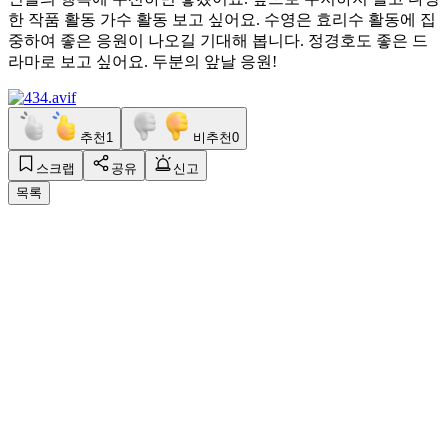
한 작품 활동 가수 활동 보고 싶어요. 수영은 효리수 활동에 집
중하여 좋은 응원이 나오길 기대해 봅니다. 정경호도 좋은 드
라마로 보고 싶어요. 두분의 앞날 응원!
추천
1
비추천
0
스크랩
공유
신고
목록