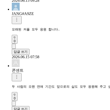
2026.06.15 09:28
JANG#A9ZE
오래된 커플 모두 응원 합니다.
0
답글 쓰기
2026.06.15 07:58
콘센트
두 사람의 오랜 연애 기간도 앞으로의 삶도 모두 응원해 주고 
0
답글 쓰기