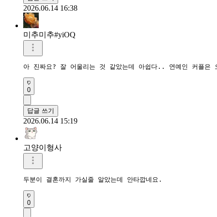
2026.06.14 16:38
미추미추#yiOQ
아 진짜요? 잘 어울리는 것 같았는데 아쉽다.. 연예인 커플은 
0
답글 쓰기
2026.06.14 15:19
고양이형사
두분이 결혼까지 가실줄 알았는데 안타깝네요.
0