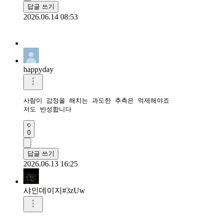
답글 쓰기
2026.06.14 08:53
happyday
사람이 감정을 해치는 과도한 추측은 억제해야죠

저도 반성합니다
0
답글 쓰기
2026.06.13 16:25
샤인데이지#3zUw