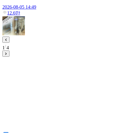
2026-08-05 14:49
12.6만
1
4