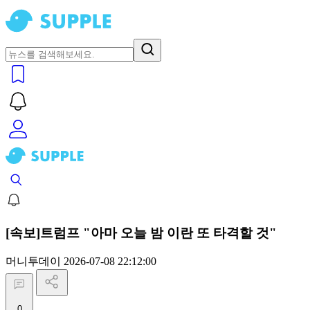
[속보]트럼프 "아마 오늘 밤 이란 또 타격할 것"
머니투데이
2026-07-08 22:12:00
0