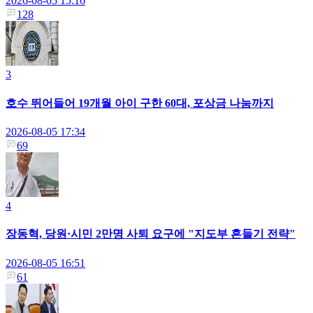
2026-08-05 15:16
128
3
호수 뛰어들어 19개월 아이 구한 60대, 포상금 나눔까지
2026-08-05 17:34
69
4
장동혁, 당원·시민 2만명 사퇴 요구에 "지도부 흔들기 전략"
2026-08-05 16:51
61