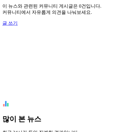
이 뉴스와 관련된 커뮤니티 게시글은 0건입니다.
커뮤니티에서 자유롭게 의견을 나눠보세요.
글 쓰기
많이 본 뉴스