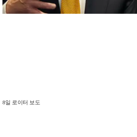
8일 로이터 보도