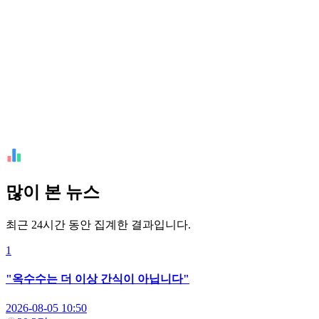
많이 본 뉴스
최근 24시간 동안 집계한 결과입니다.
1
"옥수수는 더 이상 간식이 아닙니다"
2026-08-05 10:50