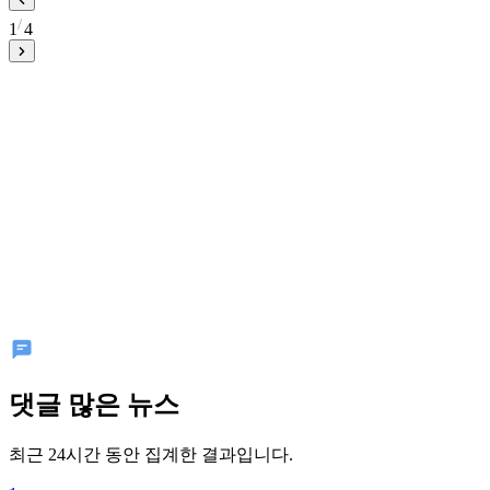
1
4
댓글 많은 뉴스
최근 24시간 동안 집계한 결과입니다.