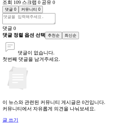
조회 109
스크랩 0
공유 0
댓글 0
커뮤니티 0
댓글
0
댓글 정렬 옵션 선택
추천순
최신순
댓글이 없습니다.
첫번째 댓글을 남겨주세요.
이 뉴스와 관련된 커뮤니티 게시글은 0건입니다.
커뮤니티에서 자유롭게 의견을 나눠보세요.
글 쓰기