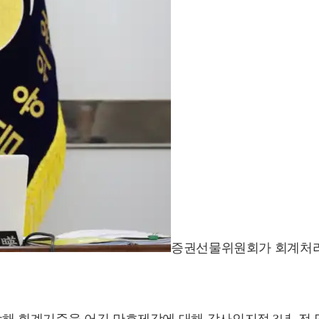
증권선물위원회가 회계처리