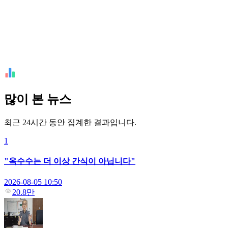
많이 본 뉴스
최근 24시간 동안 집계한 결과입니다.
1
"옥수수는 더 이상 간식이 아닙니다"
2026-08-05 10:50
20.8만