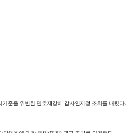
기준을 위반한 만호제강에 감사인지정 조치를 내렸다.