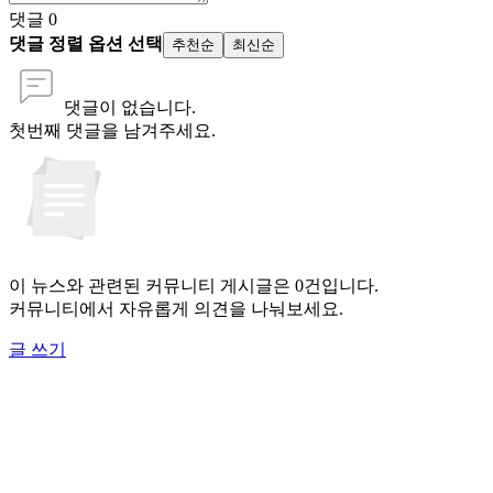
댓글
0
댓글 정렬 옵션 선택
추천순
최신순
댓글이 없습니다.
첫번째 댓글을 남겨주세요.
이 뉴스와 관련된 커뮤니티 게시글은 0건입니다.
커뮤니티에서 자유롭게 의견을 나눠보세요.
글 쓰기