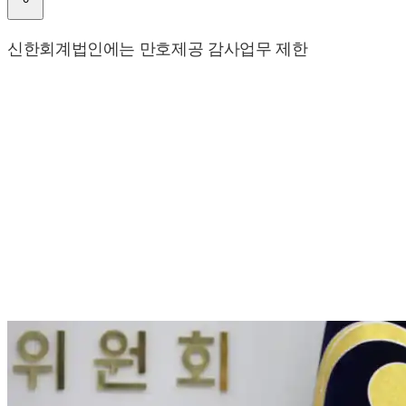
신한회계법인에는 만호제공 감사업무 제한