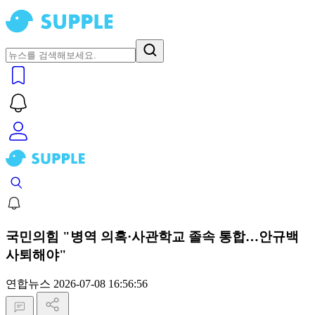
국민의힘 "병역 의혹·사관학교 졸속 통합…안규백
사퇴해야"
연합뉴스
2026-07-08 16:56:56