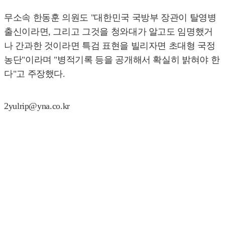
무소속 한동훈 의원도 "대한민국 국방부 장관이 탈영병
출신이라면, 그리고 그것을 청와대가 알고도 임명했거
나 간과한 것이라면 특검 표현을 빌리자면 초대형 국정
농단"이라며 "병적기록 등을 공개해서 확실히 밝혀야 한
다"고 주장했다.
2yulrip@yna.co.kr