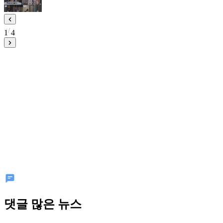
1
4
댓글 많은 뉴스