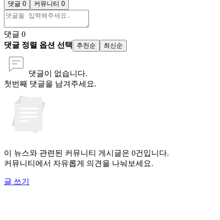
댓글 0
커뮤니티 0
댓글
0
댓글 정렬 옵션 선택
추천순
최신순
댓글이 없습니다.
첫번째 댓글을 남겨주세요.
이 뉴스와 관련된 커뮤니티 게시글은 0건입니다.
커뮤니티에서 자유롭게 의견을 나눠보세요.
글 쓰기