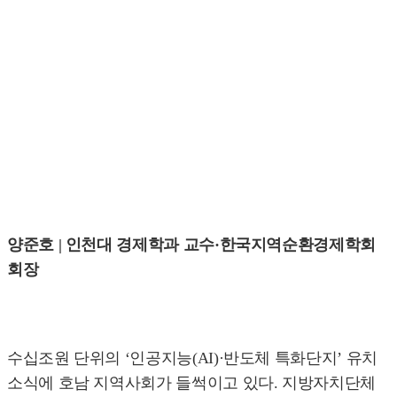
양준호 | 인천대 경제학과 교수·한국지역순환경제학회
회장
수십조원 단위의 ‘인공지능(AI)·반도체 특화단지’ 유치
소식에 호남 지역사회가 들썩이고 있다. 지방자치단체