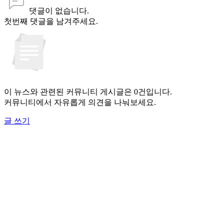
댓글이 없습니다.
첫번째 댓글을 남겨주세요.
이 뉴스와 관련된 커뮤니티 게시글은 0건입니다.
커뮤니티에서 자유롭게 의견을 나눠보세요.
글 쓰기