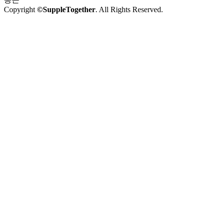
Copyright
©SuppleTogether
. All Rights Reserved.