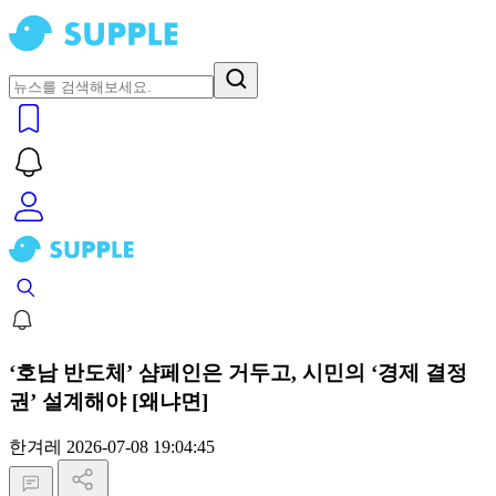
‘호남 반도체’ 샴페인은 거두고, 시민의 ‘경제 결정
권’ 설계해야 [왜냐면]
한겨레
2026-07-08 19:04:45