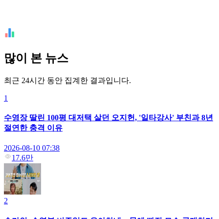
많이 본 뉴스
최근 24시간 동안 집계한 결과입니다.
1
수영장 딸린 100평 대저택 살던 오지헌, '일타강사' 부친과 8년
절연한 충격 이유
2026-08-10 07:38
17.6만
2