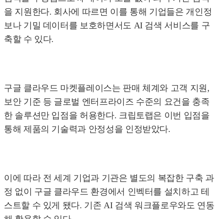
을 지원한다. 회사에 따르면 이를 통해 기업들은 개인정
보나 기밀 데이터를 보호하면서도 AI 검색 서비스를 구
축할 수 있다.
구글 클라우드 마켓플레이스는 판매 체계와 고객 지원,
보안 기준 등 글로벌 엔터프라이즈 수준의 요건을 충족
한 솔루션만 입점을 허용한다. 크립토랩은 이번 입점을
통해 제품의 기술력과 안정성을 인정받았다.
이에 따라 전 세계 기업과 기관은 별도의 복잡한 구축 과
정 없이 구글 클라우드 환경에서 인벡터를 설치하고 테
스트할 수 있게 됐다. 기존 AI 검색 워크플로우와도 연동