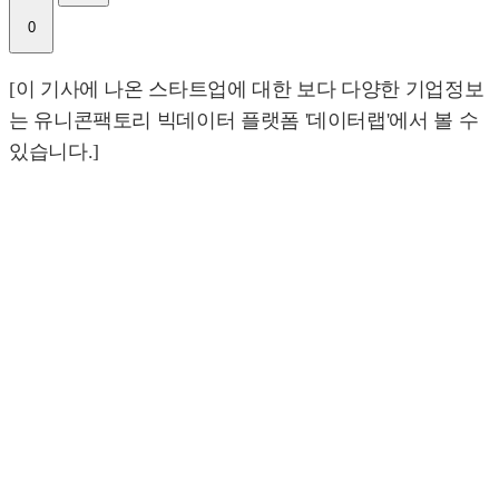
0
[이 기사에 나온 스타트업에 대한 보다 다양한 기업정보
는 유니콘팩토리 빅데이터 플랫폼 '데이터랩'에서 볼 수
있습니다.]