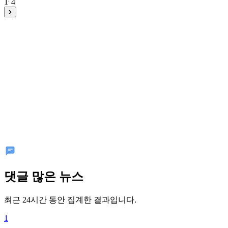
1
4
댓글 많은 뉴스
최근 24시간 동안 집계한 결과입니다.
1