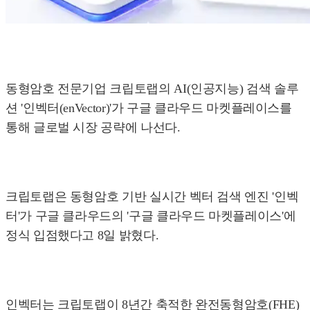
동형암호 전문기업 크립토랩의 AI(인공지능) 검색 솔루
션 '인벡터(enVector)'가 구글 클라우드 마켓플레이스를
통해 글로벌 시장 공략에 나선다.
크립토랩은 동형암호 기반 실시간 벡터 검색 엔진 '인벡
터'가 구글 클라우드의 '구글 클라우드 마켓플레이스'에
정식 입점했다고 8일 밝혔다.
인벡터는 크립토랩이 8년간 축적한 완전동형암호(FHE)