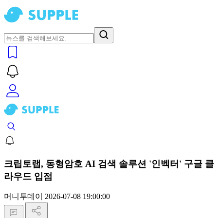
크립토랩, 동형암호 AI 검색 솔루션 '인벡터' 구글 클
라우드 입점
머니투데이
2026-07-08 19:00:00