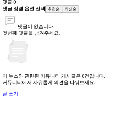
댓글
0
댓글 정렬 옵션 선택
추천순
최신순
댓글이 없습니다.
첫번째 댓글을 남겨주세요.
이 뉴스와 관련된 커뮤니티 게시글은 0건입니다.
커뮤니티에서 자유롭게 의견을 나눠보세요.
글 쓰기