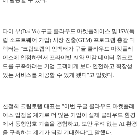
해 활용할 수 있다.
다이 부(Dai Vu) 구글 클라우드 마켓플레이스 및 ISV(독
립 소프트웨어 기업) 시장 진출(GTM) 프로그램 총괄 디
렉터는 "크립토랩의 인벡터가 구글 클라우드 마켓플레
이스에 입점하면서 프라이빗 AI와 민감 데이터 워크로
드를 구축하려는 기업 고객에게 보다 안전하고 확장성
있는 서비스를 제공할 수 있게 됐다"고 말했다.
천정희 크립토랩 대표는 "이번 구글 클라우드 마켓플레
이스 입점을 계기로 더 많은 기업이 실제 클라우드 환경
에서 동형암호 기술을 경험하고, 보안 우려 없는 AI 환경
을 구축하는 계기가 되길 기대한다"고 말했다.