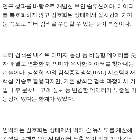
연구 성과를 바탕으로 개발한 보안 솔루션이다. 데이터
를 복호화하지 않고 암호화된 상태에서 실시간에 가까
운 속도로 벡터 검색을 수행할 수 있는 것이 특징이다.
벡터 검색은 텍스트·이미지·음성 등 비정형 데이터를 숫
자 배열로 변환한 뒤 의미가 유사한 데이터를 찾아내는
기술이다. 생성형 AI와 검색증강생성(RAG) 시스템에서
핵심 기술로 활용되지만, 기존 방식은 검색 과정에서 기
업 내부 문서나 고객 정보 등 민감한 데이터가 노출될 가
능성이 있다는 한계가 있었다.
인벡터는 암호화된 상태에서 벡터 간 유사도를 계산해
검색을 수행함으로써 데이터 노출 없이 의미 기반 검색