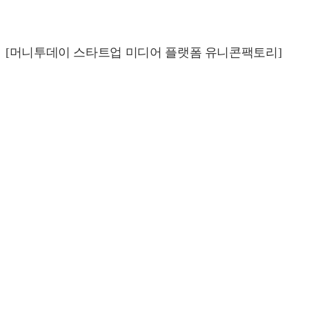
[머니투데이 스타트업 미디어 플랫폼 유니콘팩토리]