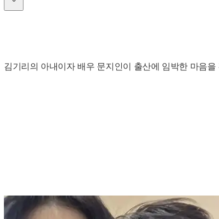
김기리의 아내이자 배우 문지인이 출산에 임박한 마음을 