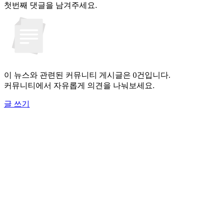
첫번째 댓글을 남겨주세요.
이 뉴스와 관련된 커뮤니티 게시글은 0건입니다.
커뮤니티에서 자유롭게 의견을 나눠보세요.
글 쓰기