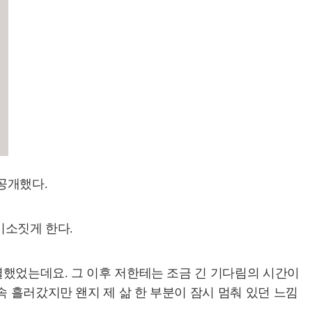
공개했다.
미소짓게 한다.
별했었는데요. 그 이후 저한테는 조금 긴 기다림의 시간이
 흘러갔지만 왠지 제 삶 한 부분이 잠시 멈춰 있던 느낌