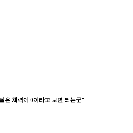
달은 체력이 0이라고 보면 되는군"