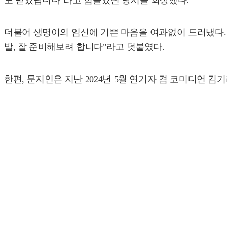
도 받았답니다"라고 힘들었던 당시를 회상했다.
더불어 생명이의 임신에 기쁜 마음을 여과없이 드러냈다. 
발, 잘 준비해보려 합니다"라고 덧붙였다.
한편, 문지인은 지난 2024년 5월 연기자 겸 코미디언 