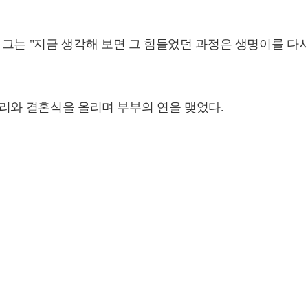
그는 "지금 생각해 보면 그 힘들었던 과정은 생명이를 다
김기리와 결혼식을 올리며 부부의 연을 맺었다.