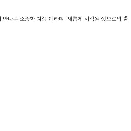
시 만나는 소중한 여정"이라며 "새롭게 시작될 셋으로의 출