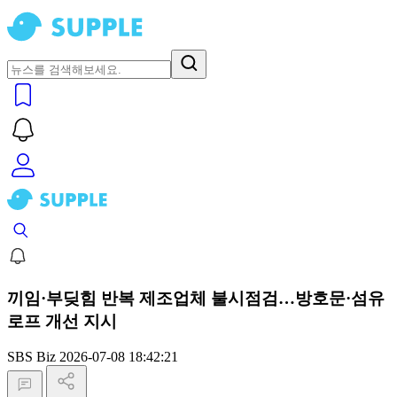
끼임·부딪힘 반복 제조업체 불시점검…방호문·섬유
로프 개선 지시
SBS Biz
2026-07-08 18:42:21