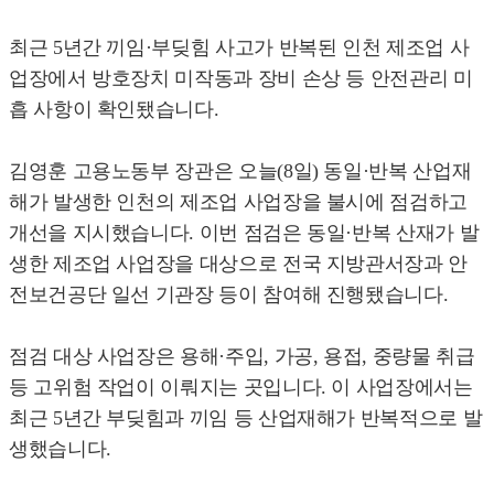
최근 5년간 끼임·부딪힘 사고가 반복된 인천 제조업 사
업장에서 방호장치 미작동과 장비 손상 등 안전관리 미
흡 사항이 확인됐습니다.
김영훈 고용노동부 장관은 오늘(8일) 동일·반복 산업재
해가 발생한 인천의 제조업 사업장을 불시에 점검하고
개선을 지시했습니다. 이번 점검은 동일·반복 산재가 발
생한 제조업 사업장을 대상으로 전국 지방관서장과 안
전보건공단 일선 기관장 등이 참여해 진행됐습니다.
점검 대상 사업장은 용해·주입, 가공, 용접, 중량물 취급
등 고위험 작업이 이뤄지는 곳입니다. 이 사업장에서는
최근 5년간 부딪힘과 끼임 등 산업재해가 반복적으로 발
생했습니다.