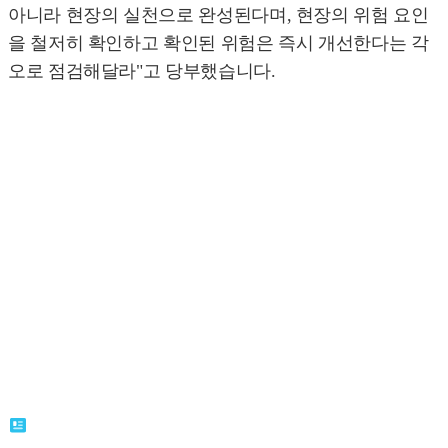
아니라 현장의 실천으로 완성된다며, 현장의 위험 요인
을 철저히 확인하고 확인된 위험은 즉시 개선한다는 각
오로 점검해달라"고 당부했습니다.