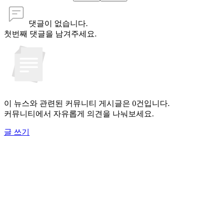
댓글이 없습니다.
첫번째 댓글을 남겨주세요.
이 뉴스와 관련된 커뮤니티 게시글은 0건입니다.
커뮤니티에서 자유롭게 의견을 나눠보세요.
글 쓰기