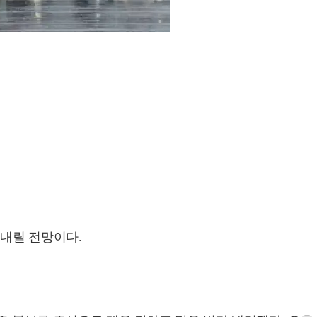
 내릴 전망이다.