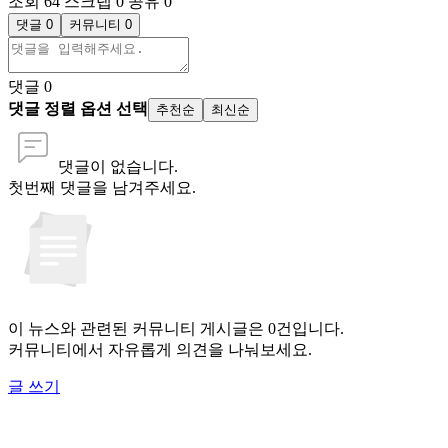
조회 64
스크랩 0
공유 0
댓글 0
커뮤니티 0
댓글
0
댓글 정렬 옵션 선택
추천순
최신순
댓글이 없습니다.
첫번째 댓글을 남겨주세요.
이 뉴스와 관련된 커뮤니티 게시글은 0건입니다.
커뮤니티에서 자유롭게 의견을 나눠보세요.
글 쓰기