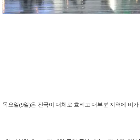
목요일(9일)은 전국이 대체로 흐리고 대부분 지역에 비가