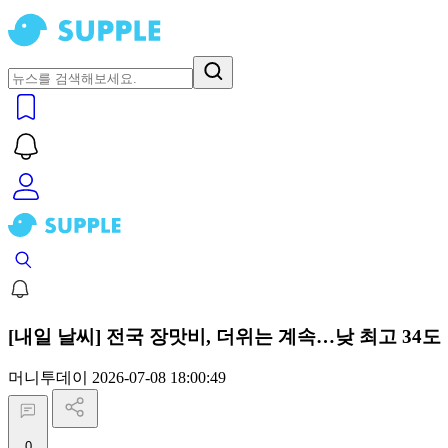
[내일 날씨] 전국 장맛비, 더위는 계속…낮 최고 34도
머니투데이
2026-07-08 18:00:49
0