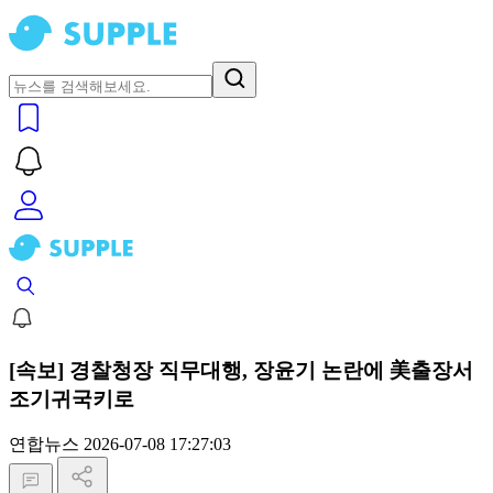
[속보] 경찰청장 직무대행, 장윤기 논란에 美출장서
조기귀국키로
연합뉴스
2026-07-08 17:27:03