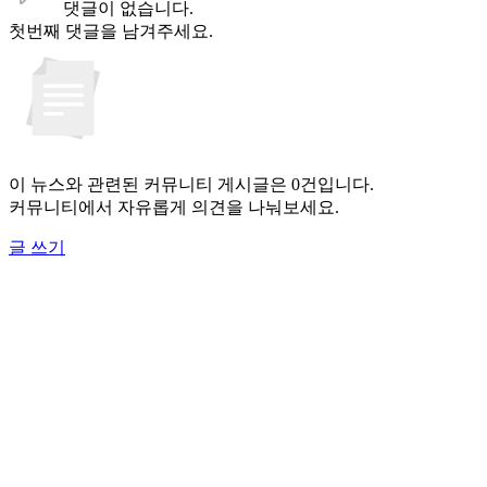
댓글이 없습니다.
첫번째 댓글을 남겨주세요.
이 뉴스와 관련된 커뮤니티 게시글은 0건입니다.
커뮤니티에서 자유롭게 의견을 나눠보세요.
글 쓰기