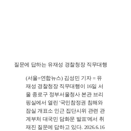
질문에 답하는 유재성 경찰청장 직무대행
(서울=연합뉴스) 김성민 기자 = 유
재성 경찰청장 직무대행이 16일 서
울 종로구 정부서울청사 본관 브리
핑실에서 열린 '국민참정권 침해와
잠실 개표소 인근 집단시위 관련 관
계부처 대국민 담화문 발표'에서 취
재진 질문에 답하고 있다. 2026.6.16